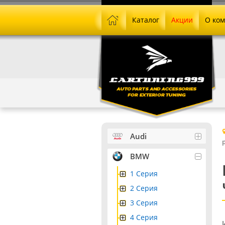
Каталог
Акции
О ко
Audi
BMW
1 Серия
2 Серия
3 Серия
4 Серия