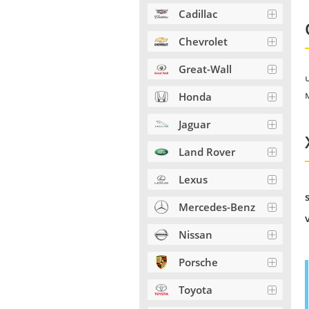
Cadillac
Chevrolet
Great-Wall
Honda
Jaguar
Land Rover
Lexus
Mercedes-Benz
Nissan
Porsche
Toyota