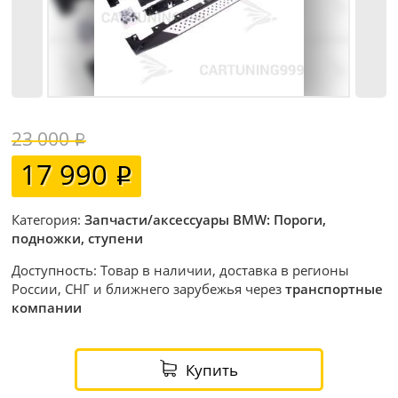
23 000
17 990
Категория:
Запчасти/аксессуары BMW: Пороги,
подножки, ступени
Доступность: Товар в наличии, доставка в регионы
России, СНГ и ближнего зарубежья через
транспортные
компании
Купить