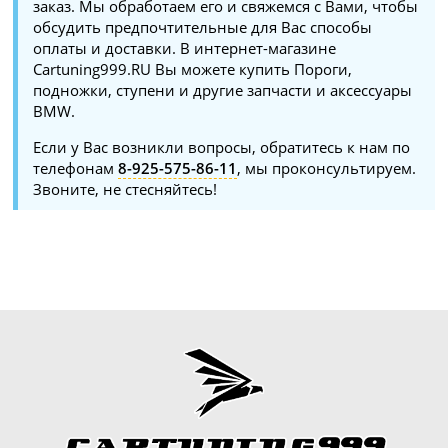
заказ. Мы обработаем его и свяжемся с Вами, чтобы
обсудить предпочтительные для Вас способы
оплаты и доставки. В интернет-магазине
Cartuning999.RU Вы можете купить Пороги,
подножки, ступени и другие запчасти и аксессуары
BMW.
Если у Вас возникли вопросы, обратитесь к нам по
телефонам
8-925-575-86-11
, мы проконсультируем.
Звоните, не стесняйтесь!