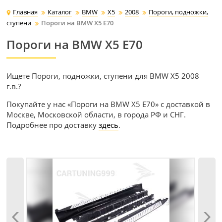
Главная
Каталог
BMW
Х5
2008
Пороги, подножки,
ступени
Пороги на BMW X5 E70
Пороги на BMW X5 E70
Ищете Пороги, подножки, ступени для BMW Х5 2008
г.в.?
Покупайте у нас «Пороги на BMW X5 E70» с доставкой в
Москве, Московской области, в города РФ и СНГ.
Подробнее про доставку
здесь
.