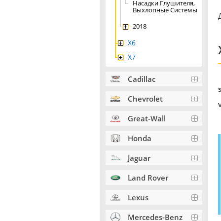
Насадки Глушителя,
Выхлопные Системы
2018
X6
X7
Cadillac
Chevrolet
Great-Wall
Honda
Jaguar
Land Rover
Lexus
Mercedes-Benz