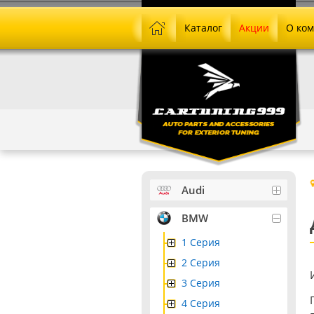
Каталог
Акции
О ко
Audi
BMW
1 Серия
2 Серия
3 Серия
4 Серия