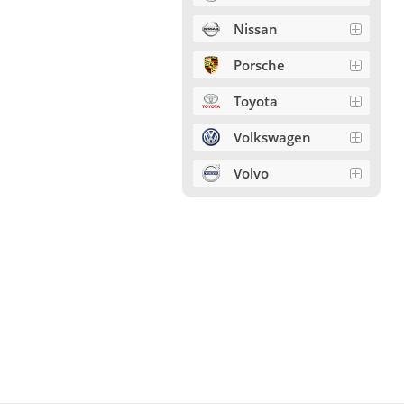
Nissan
Porsche
Toyota
Volkswagen
Volvo