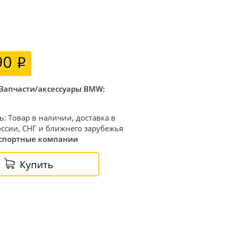
90
Запчасти/аксессуары BMW:
ь: Товар в наличии, доставка в
ссии, СНГ и ближнего зарубежья
спортные компании
Купить