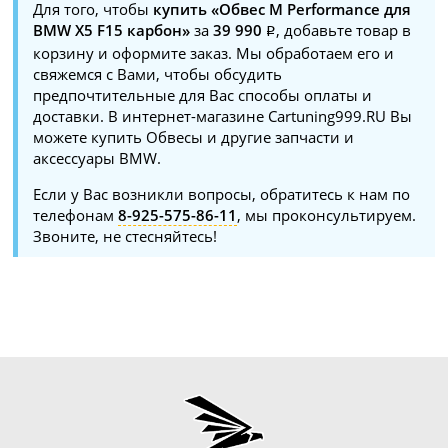
Для того, чтобы
купить «Обвес M Performance для
BMW X5 F15 карбон»
за
39 990
, добавьте товар в
корзину и оформите заказ. Мы обработаем его и
свяжемся с Вами, чтобы обсудить
предпочтительные для Вас способы оплаты и
доставки. В интернет-магазине Cartuning999.RU Вы
можете купить Обвесы и другие запчасти и
аксессуары BMW.
Если у Вас возникли вопросы, обратитесь к нам по
телефонам
8-925-575-86-11
, мы проконсультируем.
Звоните, не стесняйтесь!