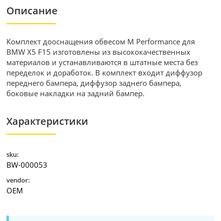
Описание
Комплект дооснащения обвесом M Performance для
BMW X5 F15 изготовлены из высококачественных
материалов и устанавливаются в штатные места без
переделок и доработок. В комплект входит диффузор
переднего бампера, диффузор заднего бампера,
боковые накладки на задний бампер.
Характеристики
sku:
BW-000053
vendor:
OEM