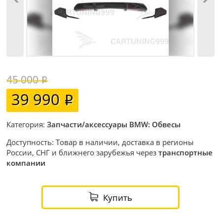
45 000
39 990
Категория:
Запчасти/аксессуары BMW: Обвесы
Доступность: Товар в наличии, доставка в регионы
России, СНГ и ближнего зарубежья через
транспортные
компании
Купить