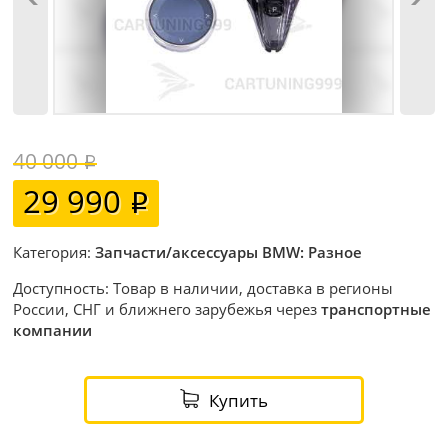
40 000
29 990
Категория:
Запчасти/аксессуары BMW: Разное
Доступность: Товар в наличии, доставка в регионы
России, СНГ и ближнего зарубежья через
транспортные
компании
Купить