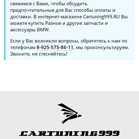
свяжемся с Вами, чтобы обсудить
предпочтительные для Вас способы оплаты и
доставки. В интернет-магазине Cartuning999.RU Вы
можете купить Разное и другие запчасти и
аксессуары BMW.
Если у Вас возникли вопросы, обратитесь к нам по
телефонам
8-925-575-86-11
, мы проконсультируем.
Звоните, не стесняйтесь!