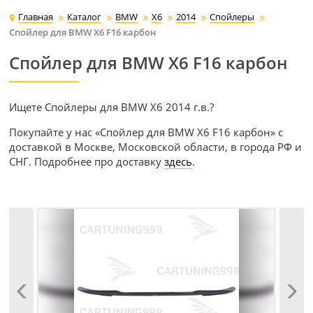
Главная
Каталог
BMW
X6
2014
Спойлеры
Спойлер для BMW X6 F16 карбон
Спойлер для BMW X6 F16 карбон
Ищете Спойлеры для BMW X6 2014 г.в.?
Покупайте у нас «Спойлер для BMW X6 F16 карбон» с
доставкой в Москве, Московской области, в города РФ и
СНГ. Подробнее про доставку
здесь
.