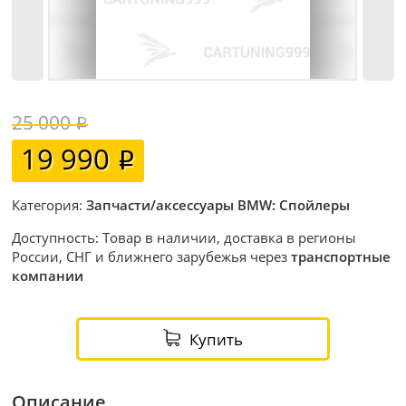
25 000
19 990
Категория:
Запчасти/аксессуары BMW: Спойлеры
Доступность: Товар в наличии, доставка в регионы
России, СНГ и ближнего зарубежья через
транспортные
компании
Купить
Описание