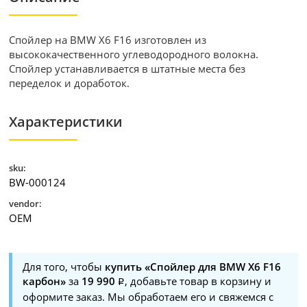
Спойлер на BMW X6 F16 изготовлен из
высококачественного углеводородного волокна.
Спойлер устанавливается в штатные места без
переделок и доработок.
Характеристики
sku:
BW-000124
vendor:
OEM
Для того, чтобы
купить «Спойлер для BMW X6 F16
карбон»
за
19 990
, добавьте товар в корзину и
оформите заказ. Мы обработаем его и свяжемся с