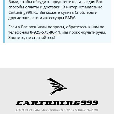
Вами, чтобы обсудить предпочтительные для Вас
способы оплаты и доставки. В интернет-магазине
Cartuning999.RU Вы можете купить Спойлеры и
другие запчасти и аксессуары BMW.
Если у Вас возникли вопросы, обратитесь к нам по
телефонам
8-925-575-86-11
, мы проконсультируем.
Звоните, не стесняйтесь!