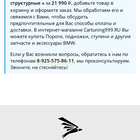
структурные »
за
21 990
, добавьте товар в
корзину и оформите заказ. Мы обработаем его и
свяжемся с Вами, чтобы обсудить
предпочтительные для Вас способы оплаты и
доставки. В интернет-магазине Cartuning999.RU Вы
можете купить Пороги, подножки, ступени и другие
запчасти и аксессуары BMW.
Если у Вас возникли вопросы, обратитесь к нам по
телефонам
8-925-575-86-11
, мы проконсультируем.
Звоните, не стесняйтесь!