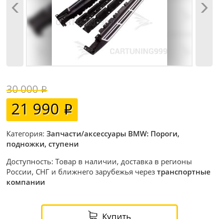
30 000
21 990
Категория:
Запчасти/аксессуары BMW: Пороги,
подножки, ступени
Доступность: Товар в наличии, доставка в регионы
России, СНГ и ближнего зарубежья через
транспортные
компании
Купить