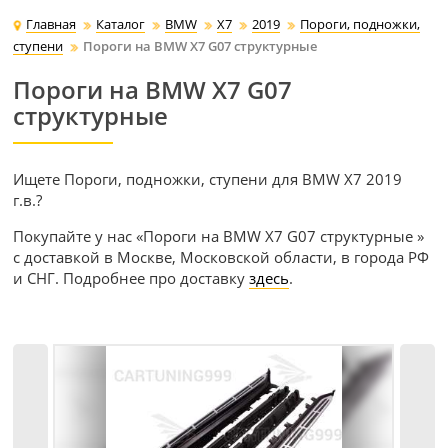
Главная
Каталог
BMW
X7
2019
Пороги, подножки,
ступени
Пороги на BMW X7 G07 структурные
Пороги на BMW X7 G07
структурные
Ищете Пороги, подножки, ступени для BMW X7 2019
г.в.?
Покупайте у нас «Пороги на BMW X7 G07 структурные »
с доставкой в Москве, Московской области, в города РФ
и СНГ. Подробнее про доставку
здесь
.