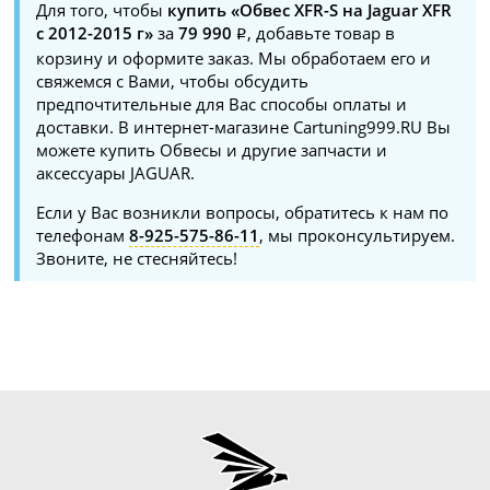
Для того, чтобы
купить «Обвес XFR-S на Jaguar XFR
с 2012-2015 г»
за
79 990
, добавьте товар в
корзину и оформите заказ. Мы обработаем его и
свяжемся с Вами, чтобы обсудить
предпочтительные для Вас способы оплаты и
доставки. В интернет-магазине Cartuning999.RU Вы
можете купить Обвесы и другие запчасти и
аксессуары JAGUAR.
Если у Вас возникли вопросы, обратитесь к нам по
телефонам
8-925-575-86-11
, мы проконсультируем.
Звоните, не стесняйтесь!