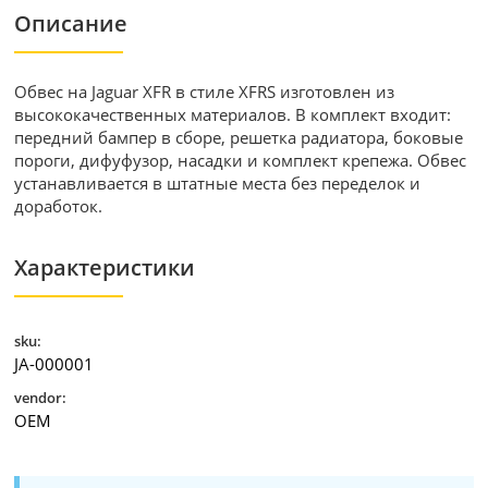
Описание
Обвес на Jaguar XFR в стиле XFRS изготовлен из
высококачественных материалов. В комплект входит:
передний бампер в сборе, решетка радиатора, боковые
пороги, дифуфузор, насадки и комплект крепежа. Обвес
устанавливается в штатные места без переделок и
доработок.
Характеристики
sku:
JA-000001
vendor:
OEM