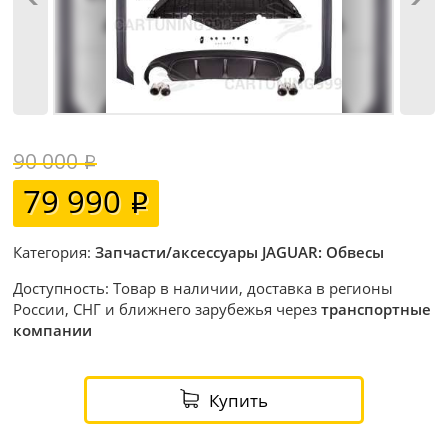
90 000
79 990
Категория:
Запчасти/аксессуары JAGUAR: Обвесы
Доступность: Товар в наличии, доставка в регионы
России, СНГ и ближнего зарубежья через
транспортные
компании
Купить