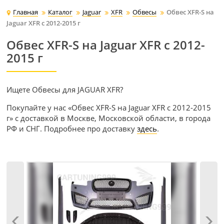
Главная
Каталог
Jaguar
XFR
Обвесы
Обвес XFR-S на
Jaguar XFR с 2012-2015 г
Обвес XFR-S на Jaguar XFR с 2012-
2015 г
Ищете Обвесы для JAGUAR XFR?
Покупайте у нас «Обвес XFR-S на Jaguar XFR с 2012-2015
г» с доставкой в Москве, Московской области, в города
РФ и СНГ. Подробнее про доставку
здесь
.