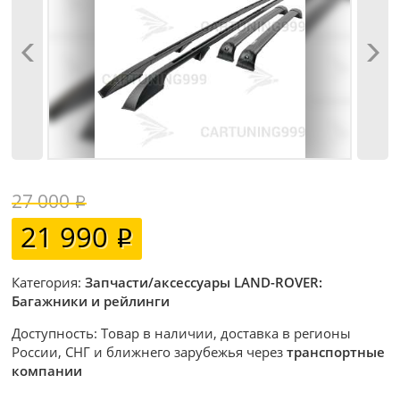
27 000
21 990
Категория:
Запчасти/аксессуары LAND-ROVER:
Багажники и рейлинги
Доступность: Товар в наличии, доставка в регионы
России, СНГ и ближнего зарубежья через
транспортные
компании