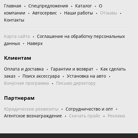
Главная
Спецпредложения
Каталог
О
компании
Автосервис
Наши работы
Отзывы
Контакты
Карта сайта
Соглашение на обработку персональных
данных
Наверх
Клиентам
Оплата и доставка
Гарантии и возврат
Как сделать
заказ
Поиск аксессуара
Установка на авто
Бонусная программа
Письмо директору
Партнерам
Юридические реквизиты
Сотрудничество и опт
Агентское вознаграждение
Скачать прайс
Реклама