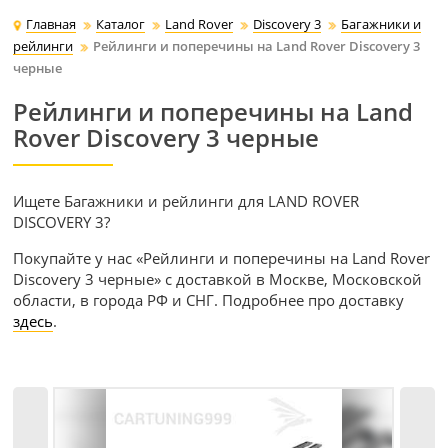
Главная
Каталог
Land Rover
Discovery 3
Багажники и
рейлинги
Рейлинги и поперечины на Land Rover Discovery 3
черные
Рейлинги и поперечины на Land
Rover Discovery 3 черные
Ищете Багажники и рейлинги для LAND ROVER
DISCOVERY 3?
Покупайте у нас «Рейлинги и поперечины на Land Rover
Discovery 3 черные» с доставкой в Москве, Московской
области, в города РФ и СНГ. Подробнее про доставку
здесь
.