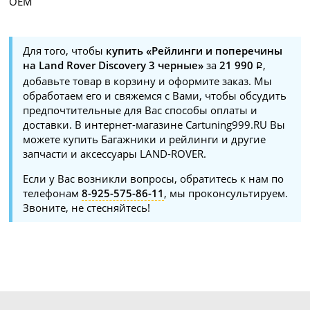
OEM
Для того, чтобы
купить «Рейлинги и поперечины
на Land Rover Discovery 3 черные»
за
21 990
,
добавьте товар в корзину и оформите заказ. Мы
обработаем его и свяжемся с Вами, чтобы обсудить
предпочтительные для Вас способы оплаты и
доставки. В интернет-магазине Cartuning999.RU Вы
можете купить Багажники и рейлинги и другие
запчасти и аксессуары LAND-ROVER.
Если у Вас возникли вопросы, обратитесь к нам по
телефонам
8-925-575-86-11
, мы проконсультируем.
Звоните, не стесняйтесь!