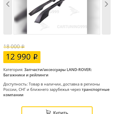
18 000
12 990
Категория:
Запчасти/аксессуары LAND-ROVER:
Багажники и рейлинги
Доступность: Товар в наличии, доставка в регионы
России, СНГ и ближнего зарубежья через
транспортные
компании
Купить