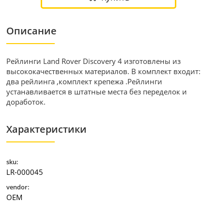
Описание
Рейлинги Land Rover Discovery 4 изготовлены из
высококачественных материалов. В комплект входит:
два рейлинга ,комплект крепежа .Рейлинги
устанавливается в штатные места без переделок и
доработок.
Характеристики
sku:
LR-000045
vendor:
OEM