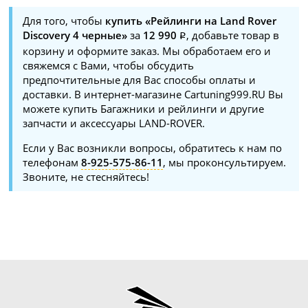
Для того, чтобы
купить «Рейлинги на Land Rover
Discovery 4 черные»
за
12 990
, добавьте товар в
корзину и оформите заказ. Мы обработаем его и
свяжемся с Вами, чтобы обсудить
предпочтительные для Вас способы оплаты и
доставки. В интернет-магазине Cartuning999.RU Вы
можете купить Багажники и рейлинги и другие
запчасти и аксессуары LAND-ROVER.
Если у Вас возникли вопросы, обратитесь к нам по
телефонам
8-925-575-86-11
, мы проконсультируем.
Звоните, не стесняйтесь!