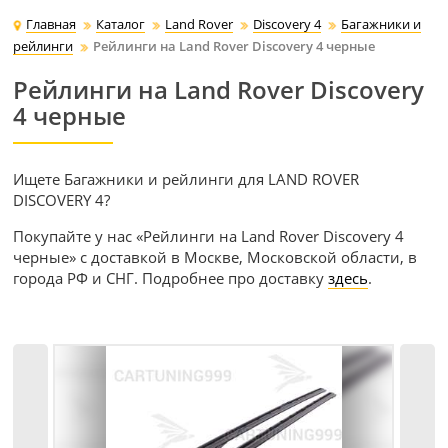
Главная
Каталог
Land Rover
Discovery 4
Багажники и
рейлинги
Рейлинги на Land Rover Discovery 4 черные
Рейлинги на Land Rover Discovery
4 черные
Ищете Багажники и рейлинги для LAND ROVER
DISCOVERY 4?
Покупайте у нас «Рейлинги на Land Rover Discovery 4
черные» с доставкой в Москве, Московской области, в
города РФ и СНГ. Подробнее про доставку
здесь
.