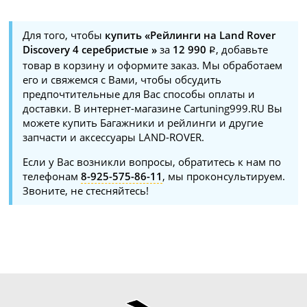
Для того, чтобы
купить «Рейлинги на Land Rover
Discovery 4 серебристые »
за
12 990
, добавьте
товар в корзину и оформите заказ. Мы обработаем
его и свяжемся с Вами, чтобы обсудить
предпочтительные для Вас способы оплаты и
доставки. В интернет-магазине Cartuning999.RU Вы
можете купить Багажники и рейлинги и другие
запчасти и аксессуары LAND-ROVER.
Если у Вас возникли вопросы, обратитесь к нам по
телефонам
8-925-575-86-11
, мы проконсультируем.
Звоните, не стесняйтесь!