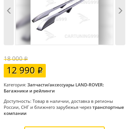
18 000
12 990
Категория:
Запчасти/аксессуары LAND-ROVER:
Багажники и рейлинги
Доступность: Товар в наличии, доставка в регионы
России, СНГ и ближнего зарубежья через
транспортные
компании