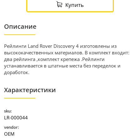
Купить
Описание
Рейлинги Land Rover Discovery 4 изготовлены из
высококачественных материалов. В комплект входит:
два рейлинга ,комплект крепежа .Рейлинги
устанавливается в штатные места без переделок и
доработок.
Характеристики
sku:
LR-000044
vendor:
OEM