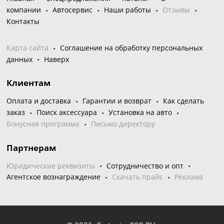
компании
Автосервис
Наши работы
Отзывы
Контакты
Карта сайта
Соглашение на обработку персональных
данных
Наверх
Клиентам
Оплата и доставка
Гарантии и возврат
Как сделать
заказ
Поиск аксессуара
Установка на авто
Бонусная программа
Письмо директору
Партнерам
Юридические реквизиты
Сотрудничество и опт
Агентское вознаграждение
Скачать прайс
Реклама