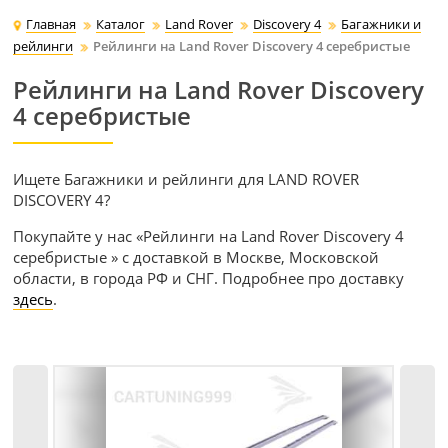
Главная
Каталог
Land Rover
Discovery 4
Багажники и
рейлинги
Рейлинги на Land Rover Discovery 4 серебристые
Рейлинги на Land Rover Discovery
4 серебристые
Ищете Багажники и рейлинги для LAND ROVER
DISCOVERY 4?
Покупайте у нас «Рейлинги на Land Rover Discovery 4
серебристые » с доставкой в Москве, Московской
области, в города РФ и СНГ. Подробнее про доставку
здесь
.