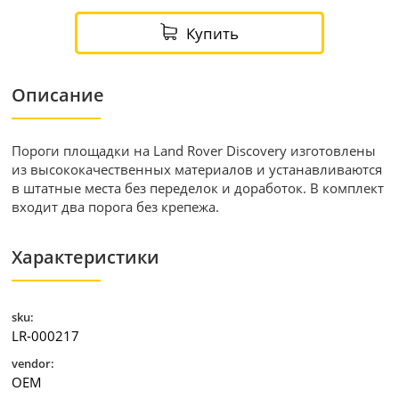
Купить
Описание
Пороги площадки на Land Rover Discovery изготовлены
из высококачественных материалов и устанавливаются
в штатные места без переделок и доработок. В комплект
входит два порога без крепежа.
Характеристики
sku:
LR-000217
vendor:
OEM