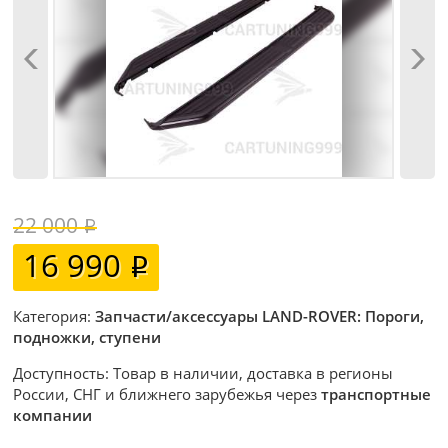
22 000
16 990
Категория:
Запчасти/аксессуары LAND-ROVER: Пороги,
подножки, ступени
Доступность: Товар в наличии, доставка в регионы
России, СНГ и ближнего зарубежья через
транспортные
компании