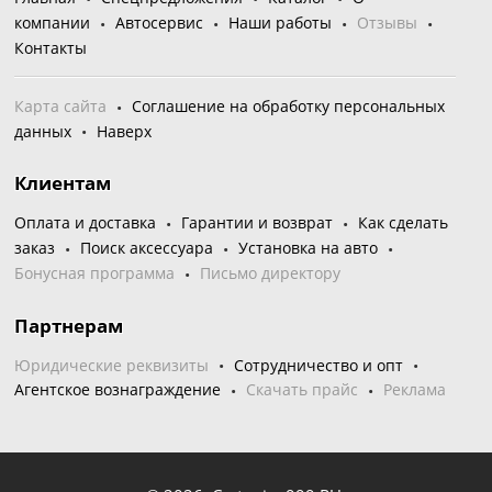
компании
Автосервис
Наши работы
Отзывы
Контакты
Карта сайта
Соглашение на обработку персональных
данных
Наверх
Клиентам
Оплата и доставка
Гарантии и возврат
Как сделать
заказ
Поиск аксессуара
Установка на авто
Бонусная программа
Письмо директору
Партнерам
Юридические реквизиты
Сотрудничество и опт
Агентское вознаграждение
Скачать прайс
Реклама