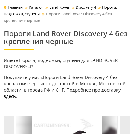
Главная
Каталог
Land Rover
Discovery 4
Пороги,
подножки, ступени
Пороги Land Rover Discovery 4 без
крепления черные
Пороги Land Rover Discovery 4 без
крепления черные
Ищете Пороги, подножки, ступени для LAND ROVER
DISCOVERY 4?
Покупайте у нас «Пороги Land Rover Discovery 4 без
крепления черные» с доставкой в Москве, Московской
области, в города РФ и СНГ. Подробнее про доставку
здесь
.