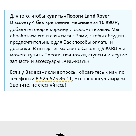
Для того, чтобы
купить «Пороги Land Rover
Discovery 4 без крепления черные»
за
16 990
,
добавьте товар в корзину и оформите заказ. Мы
обработаем его и свяжемся с Вами, чтобы обсудить
предпочтительные для Вас способы оплаты и
доставки. В интернет-магазине Cartuning999.RU Вы
можете купить Пороги, подножки, ступени и другие
запчасти и аксессуары LAND-ROVER.
Если у Вас возникли вопросы, обратитесь к нам по
телефонам
8-925-575-86-11
, мы проконсультируем.
Звоните, не стесняйтесь!