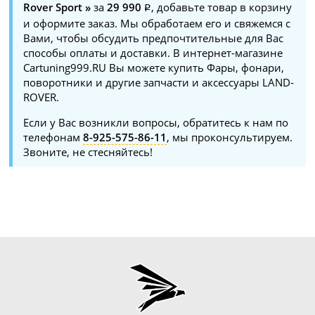
Rover Sport »
за
29 990
, добавьте товар в корзину
и оформите заказ. Мы обработаем его и свяжемся с
Вами, чтобы обсудить предпочтительные для Вас
способы оплаты и доставки. В интернет-магазине
Cartuning999.RU Вы можете купить Фары, фонари,
поворотники и другие запчасти и аксессуары LAND-
ROVER.
Если у Вас возникли вопросы, обратитесь к нам по
телефонам
8-925-575-86-11
, мы проконсультируем.
Звоните, не стесняйтесь!