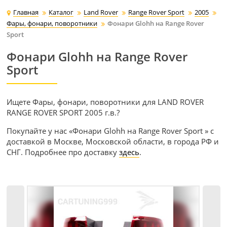
Главная
Каталог
Land Rover
Range Rover Sport
2005
Фары, фонари, поворотники
Фонари Glohh на Range Rover
Sport
Фонари Glohh на Range Rover
Sport
Ищете Фары, фонари, поворотники для LAND ROVER
RANGE ROVER SPORT 2005 г.в.?
Покупайте у нас «Фонари Glohh на Range Rover Sport » с
доставкой в Москве, Московской области, в города РФ и
СНГ. Подробнее про доставку
здесь
.