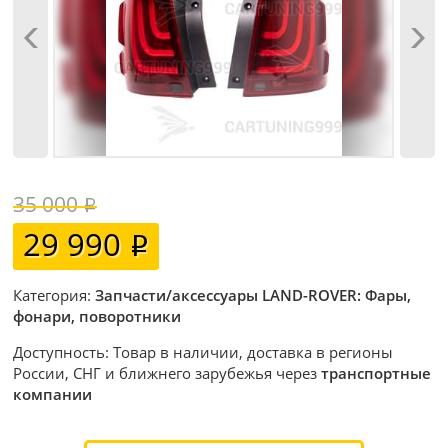
35 000
29 990
Категория:
Запчасти/аксессуары LAND-ROVER: Фары,
фонари, поворотники
Доступность: Товар в наличии, доставка в регионы
России, СНГ и ближнего зарубежья через
транспортные
компании