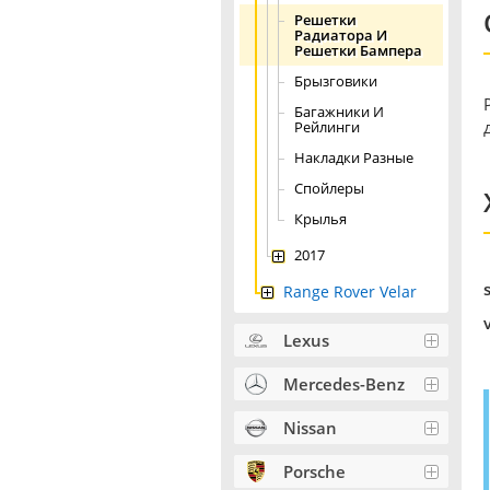
Решетки
Радиатора И
Решетки Бампера
Брызговики
Багажники И
Рейлинги
Накладки Разные
Спойлеры
Крылья
2017
Range Rover Velar
Lexus
Mercedes-Benz
Nissan
Porsche