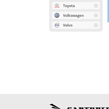
Toyota
Volkswagen
Volvo