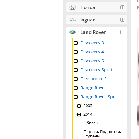
Honda
Jaguar
Land Rover
Discovery 3
Discovery 4
Discovery 5
Discovery Sport
Freelander 2
Range Rover
Range Rover Sport
2005
2014
Обвесы
Пороги, Подножки,
Ступени