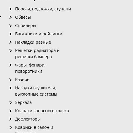
Пороги, подножки, ступени
т
Обвесы
Спойлеры
Багажники и рейлинги
Накладки разные
Решетки радиатора и
решетки бампера
Фары, фонари,
поворотники
Разное
Насадки глушителя,
выхлопные системы
Зеркала
Колпаки запасного колеса
Дефлекторы
Коврики в салон и