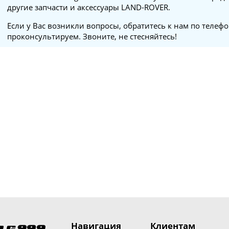
другие запчасти и аксессуары LAND-ROVER.
Если у Вас возникли вопросы, обратитесь к нам по телеф
проконсультируем. Звоните, не стесняйтесь!
Навигация
Клиентам