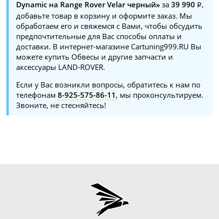
Dynamic на Range Rover Velar черный»
за
39 990
,
добавьте товар в корзину и оформите заказ. Мы
обработаем его и свяжемся с Вами, чтобы обсудить
предпочтительные для Вас способы оплаты и
доставки. В интернет-магазине Cartuning999.RU Вы
можете купить Обвесы и другие запчасти и
аксессуары LAND-ROVER.
Если у Вас возникли вопросы, обратитесь к нам по
телефонам
8-925-575-86-11
, мы проконсультируем.
Звоните, не стесняйтесь!