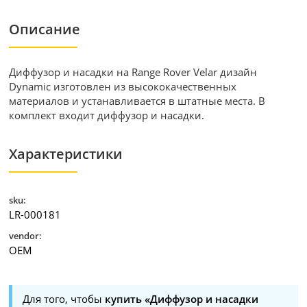
Описание
Диффузор и насадки на Range Rover Velar дизайн
Dynamic изготовлен из высококачественных
материалов и устанавливается в штатные места. В
комплект входит диффузор и насадки.
Характеристики
sku:
LR-000181
vendor:
OEM
Для того, чтобы
купить «Диффузор и насадки