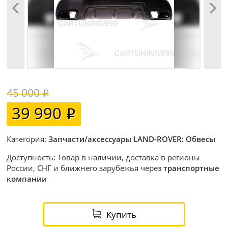
45 000
39 990
Категория:
Запчасти/аксессуары LAND-ROVER: Обвесы
Доступность: Товар в наличии, доставка в регионы
России, СНГ и ближнего зарубежья через
транспортные
компании
Купить