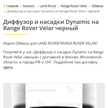
Главная
Каталог
Land Rover
Range Rover Velar
Обвесы
Диффузор и насадки Dynamic на Range Rover Velar черный
Диффузор и насадки Dynamic на
Range Rover Velar черный
Ищете Обвесы для LAND ROVER RANGE ROVER VELAR?
Покупайте у нас «Диффузор и насадки Dynamic на Range
Rover Velar черный» с доставкой в Москве, Московской
области, в города РФ и СНГ. Подробнее про доставку
здесь
.