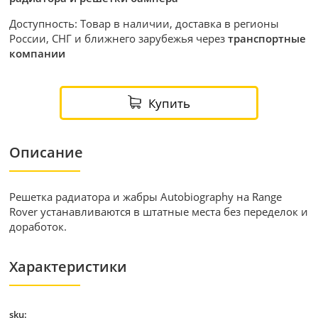
Доступность: Товар в наличии, доставка в регионы
России, СНГ и ближнего зарубежья через
транспортные
компании
Купить
Описание
Решетка радиатора и жабры Autobiography на Range
Rover устанавливаются в штатные места без переделок и
доработок.
Характеристики
sku: