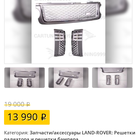
19 000
13 990
Категория:
Запчасти/аксессуары LAND-ROVER: Решетки
радиатора и решетки бампера