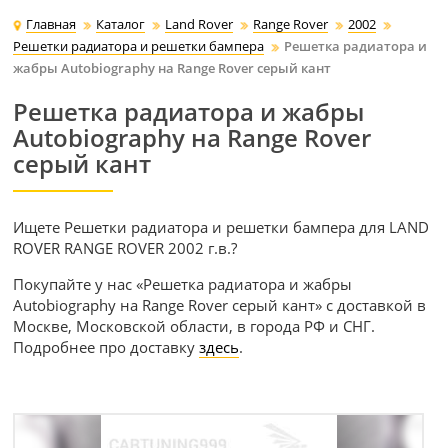
Главная
Каталог
Land Rover
Range Rover
2002
Решетки радиатора и решетки бампера
Решетка радиатора и
жабры Autobiography на Range Rover серый кант
Решетка радиатора и жабры
Autobiography на Range Rover
серый кант
Ищете Решетки радиатора и решетки бампера для LAND
ROVER RANGE ROVER 2002 г.в.?
Покупайте у нас «Решетка радиатора и жабры
Autobiography на Range Rover серый кант» с доставкой в
Москве, Московской области, в города РФ и СНГ.
Подробнее про доставку
здесь
.