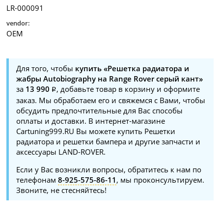
LR-000091
vendor:
OEM
Для того, чтобы
купить «Решетка радиатора и
жабры Autobiography на Range Rover серый кант»
за
13 990
, добавьте товар в корзину и оформите
заказ. Мы обработаем его и свяжемся с Вами, чтобы
обсудить предпочтительные для Вас способы
оплаты и доставки. В интернет-магазине
Cartuning999.RU Вы можете купить Решетки
радиатора и решетки бампера и другие запчасти и
аксессуары LAND-ROVER.
Если у Вас возникли вопросы, обратитесь к нам по
телефонам
8-925-575-86-11
, мы проконсультируем.
Звоните, не стесняйтесь!