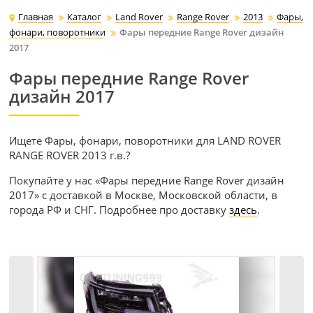
Главная
Каталог
Land Rover
Range Rover
2013
Фары,
фонари, поворотники
Фары передние Range Rover дизайн
2017
Фары передние Range Rover
дизайн 2017
Ищете Фары, фонари, поворотники для LAND ROVER
RANGE ROVER 2013 г.в.?
Покупайте у нас «Фары передние Range Rover дизайн
2017» с доставкой в Москве, Московской области, в
города РФ и СНГ. Подробнее про доставку
здесь
.