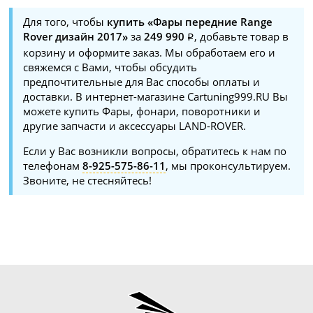
Для того, чтобы
купить «Фары передние Range
Rover дизайн 2017»
за
249 990
, добавьте товар в
корзину и оформите заказ. Мы обработаем его и
свяжемся с Вами, чтобы обсудить
предпочтительные для Вас способы оплаты и
доставки. В интернет-магазине Cartuning999.RU Вы
можете купить Фары, фонари, поворотники и
другие запчасти и аксессуары LAND-ROVER.
Если у Вас возникли вопросы, обратитесь к нам по
телефонам
8-925-575-86-11
, мы проконсультируем.
Звоните, не стесняйтесь!