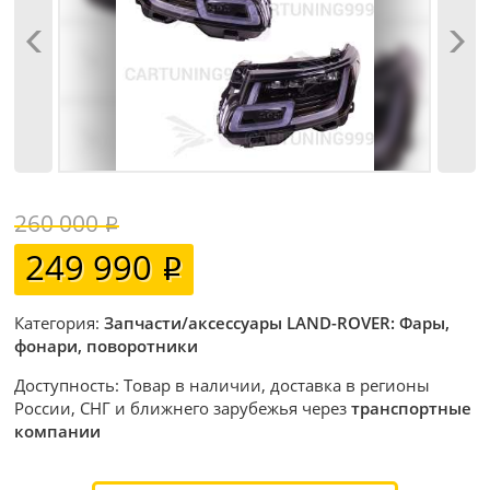
260 000
249 990
Категория:
Запчасти/аксессуары LAND-ROVER: Фары,
фонари, поворотники
Доступность: Товар в наличии, доставка в регионы
России, СНГ и ближнего зарубежья через
транспортные
компании