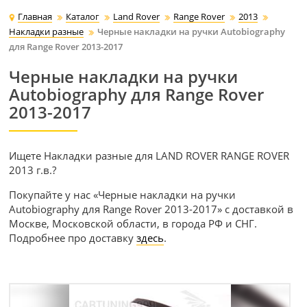
Главная
Каталог
Land Rover
Range Rover
2013
Накладки разные
Черные накладки на ручки Autobiography
для Range Rover 2013-2017
Черные накладки на ручки
Autobiography для Range Rover
2013-2017
Ищете Накладки разные для LAND ROVER RANGE ROVER
2013 г.в.?
Покупайте у нас «Черные накладки на ручки
Autobiography для Range Rover 2013-2017» с доставкой в
Москве, Московской области, в города РФ и СНГ.
Подробнее про доставку
здесь
.