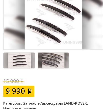
15 000
9 990
Категория:
Запчасти/аксессуары LAND-ROVER:
Накладки разные