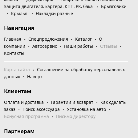
Защита двигателя, картера, КПП, РК, бака
Брызговики
Крылья
Накладки разные
Навигация
Главная
Спецпредложения
Каталог
О
компании
Автосервис
Наши работы
Отзывы
Контакты
Карта сайта
Соглашение на обработку персональных
данных
Наверх
Клиентам
Оплата и доставка
Гарантии и возврат
Как сделать
заказ
Поиск аксессуара
Установка на авто
Бонусная программа
Письмо директору
Партнерам