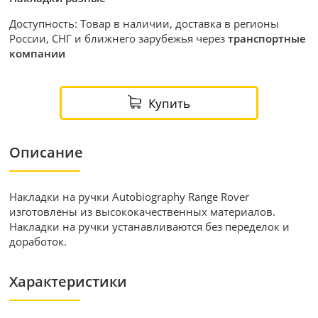
Доступность: Товар в наличии, доставка в регионы
России, СНГ и ближнего зарубежья через
транспортные
компании
Купить
Описание
Накладки на ручки Autobiography Range Rover
изготовлены из высококачественных материалов.
Накладки на ручки устанавливаются без переделок и
доработок.
Характеристики