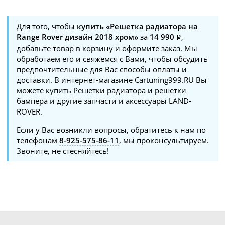
Для того, чтобы
купить «Решетка радиатора на
Range Rover дизайн 2018 хром»
за
14 990
,
добавьте товар в корзину и оформите заказ. Мы
обработаем его и свяжемся с Вами, чтобы обсудить
предпочтительные для Вас способы оплаты и
доставки. В интернет-магазине Cartuning999.RU Вы
можете купить Решетки радиатора и решетки
бампера и другие запчасти и аксессуары LAND-
ROVER.
Если у Вас возникли вопросы, обратитесь к нам по
телефонам
8-925-575-86-11
, мы проконсультируем.
Звоните, не стесняйтесь!