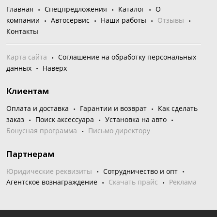
Главная
Спецпредложения
Каталог
О
компании
Автосервис
Наши работы
Отзывы
Контакты
Карта сайта
Соглашение на обработку персональных
данных
Наверх
Клиентам
Оплата и доставка
Гарантии и возврат
Как сделать
заказ
Поиск аксессуара
Установка на авто
Бонусная программа
Письмо директору
Партнерам
Юридические реквизиты
Сотрудничество и опт
Агентское вознаграждение
Скачать прайс
Реклама