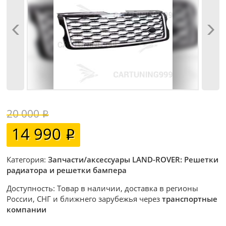
20 000
14 990
Категория:
Запчасти/аксессуары LAND-ROVER: Решетки
радиатора и решетки бампера
Доступность: Товар в наличии, доставка в регионы
России, СНГ и ближнего зарубежья через
транспортные
компании