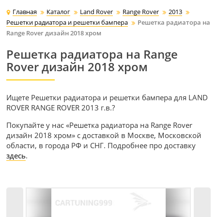
Главная
Каталог
Land Rover
Range Rover
2013
Решетки радиатора и решетки бампера
Решетка радиатора на
Range Rover дизайн 2018 хром
Решетка радиатора на Range
Rover дизайн 2018 хром
Ищете Решетки радиатора и решетки бампера для LAND
ROVER RANGE ROVER 2013 г.в.?
Покупайте у нас «Решетка радиатора на Range Rover
дизайн 2018 хром» с доставкой в Москве, Московской
области, в города РФ и СНГ. Подробнее про доставку
здесь
.