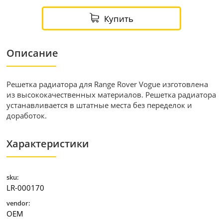
Купить
Описание
Решетка радиатора для Range Rover Vogue изготовлена
из высококачественных материалов. Решетка радиатора
устанавливается в штатные места без переделок и
доработок.
Характеристики
sku:
LR-000170
vendor:
OEM