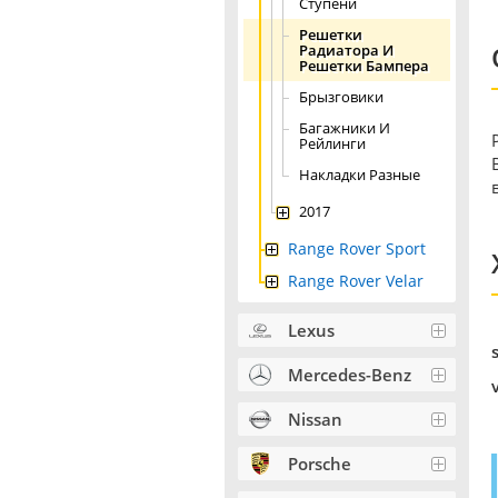
Ступени
Решетки
Радиатора И
Решетки Бампера
Брызговики
Багажники И
Рейлинги
Накладки Разные
2017
Range Rover Sport
Range Rover Velar
Lexus
Mercedes-Benz
Nissan
Porsche