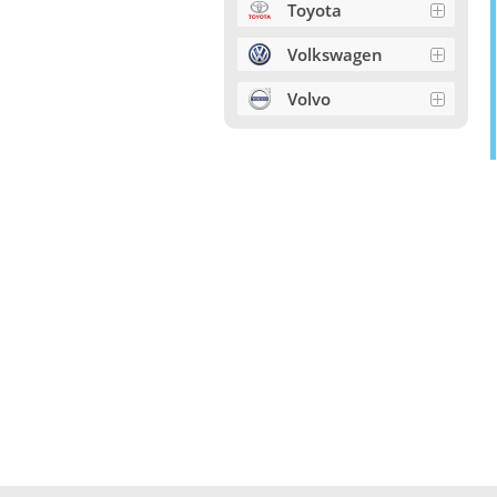
Toyota
Volkswagen
Volvo