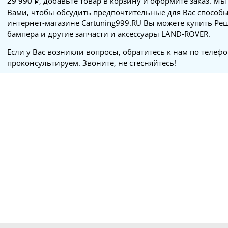
29 990
, добавьте товар в корзину и оформите заказ. Мы
Вами, чтобы обсудить предпочтительные для Вас способы
интернет-магазине Cartuning999.RU Вы можете купить Ре
бампера и другие запчасти и аксессуары LAND-ROVER.
Если у Вас возникли вопросы, обратитесь к нам по телеф
проконсультируем. Звоните, не стесняйтесь!