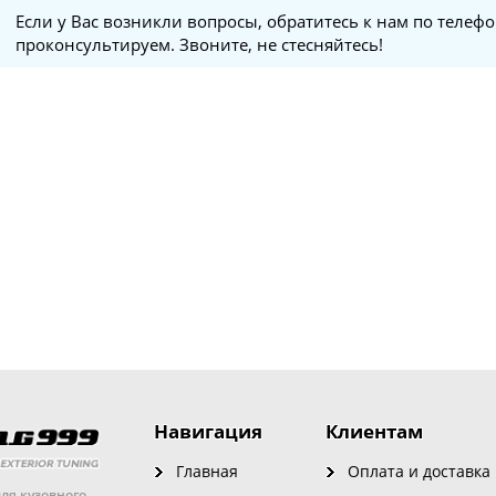
Если у Вас возникли вопросы, обратитесь к нам по телеф
проконсультируем. Звоните, не стесняйтесь!
Навигация
Клиентам
Главная
Оплата и доставка
ля кузовного