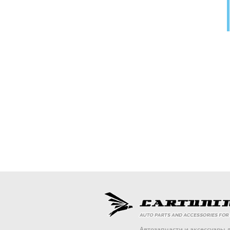
Автозапчасти и аксессуары д