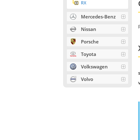
RX
Mercedes-Benz
Nissan
Porsche
Toyota
Volkswagen
Volvo