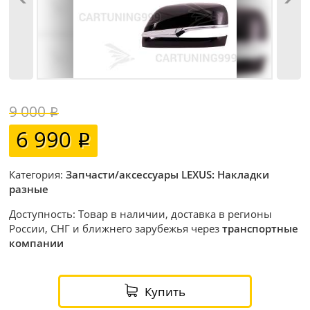
9 000
6 990
Категория:
Запчасти/аксессуары LEXUS: Накладки
разные
Доступность: Товар в наличии, доставка в регионы
России, СНГ и ближнего зарубежья через
транспортные
компании
Купить