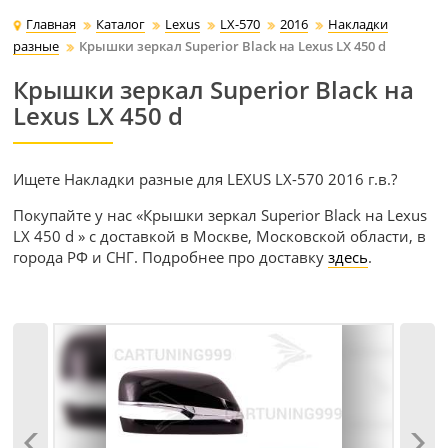
Главная
Каталог
Lexus
LX-570
2016
Накладки
разные
Крышки зеркал Superior Black на Lexus LX 450 d
Крышки зеркал Superior Black на
Lexus LX 450 d
Ищете Накладки разные для LEXUS LX-570 2016 г.в.?
Покупайте у нас «Крышки зеркал Superior Black на Lexus
LX 450 d » с доставкой в Москве, Московской области, в
города РФ и СНГ. Подробнее про доставку
здесь
.