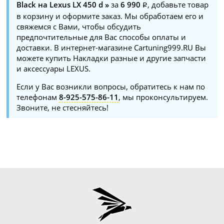
Black на Lexus LX 450 d »
за
6 990
, добавьте товар
в корзину и оформите заказ. Мы обработаем его и
свяжемся с Вами, чтобы обсудить
предпочтительные для Вас способы оплаты и
доставки. В интернет-магазине Cartuning999.RU Вы
можете купить Накладки разные и другие запчасти
и аксессуары LEXUS.
Если у Вас возникли вопросы, обратитесь к нам по
телефонам
8-925-575-86-11
, мы проконсультируем.
Звоните, не стесняйтесь!