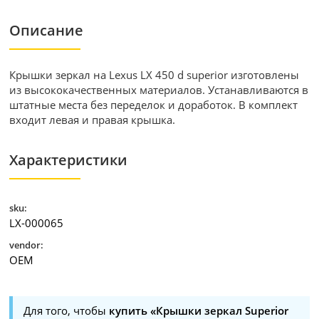
Описание
Крышки зеркал на Lexus LX 450 d superior изготовлены
из высококачественных материалов. Устанавливаются в
штатные места без переделок и доработок. В комплект
входит левая и правая крышка.
Характеристики
sku:
LX-000065
vendor:
OEM
Для того, чтобы
купить «Крышки зеркал Superior