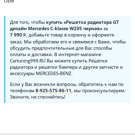
OEM
Для того, чтобы
купить «Решетка радиатора GT
дизайн Mercedes C-klasse W205 черная»
за
7 990
, добавьте товар в корзину и оформите
заказ. Мы обработаем его и свяжемся с Вами, чтобы
обсудить предпочтительные для Вас способы
оплаты и доставки. В интернет-магазине
Cartuning999.RU Вы можете купить Решетки
радиатора и решетки бампера и другие запчасти и
аксессуары MERCEDES-BENZ.
Если у Вас возникли вопросы, обратитесь к нам по
телефонам
8-925-575-86-11
, мы проконсультируем.
Звоните, не стесняйтесь!