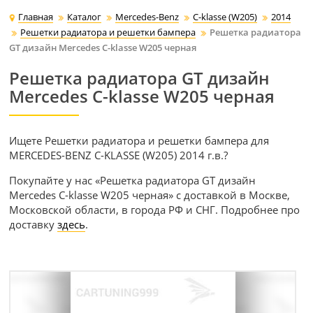
Главная
Каталог
Mercedes-Benz
C-klasse (W205)
2014
Решетки радиатора и решетки бампера
Решетка радиатора
GT дизайн Mercedes C-klasse W205 черная
Решетка радиатора GT дизайн
Mercedes C-klasse W205 черная
Ищете Решетки радиатора и решетки бампера для
MERCEDES-BENZ C-KLASSE (W205) 2014 г.в.?
Покупайте у нас «Решетка радиатора GT дизайн
Mercedes C-klasse W205 черная» с доставкой в Москве,
Московской области, в города РФ и СНГ. Подробнее про
доставку
здесь
.