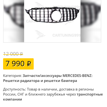
12 000
7 990
Категория:
Запчасти/аксессуары MERCEDES-BENZ:
Решетки радиатора и решетки бампера
Доступность: Товар в наличии, доставка в регионы
России, СНГ и ближнего зарубежья через
транспортные
компании