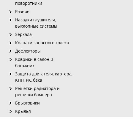
поворотники
Разное
Насадки глушителя,
выхлопные системы
Зеркала
Колпаки запасного колеса
Дефлекторы
Коврики в салон и
багажник
Защита двигателя, картера,
КПП, РК, бака
Решетки радиатора и
решетки бампера
Брызговики
Крылья