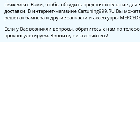
свяжемся с Вами, чтобы обсудить предпочтительные для 
доставки. В интернет-магазине Cartuning999.RU Вы может
решетки бампера и другие запчасти и аксессуары MERCED
Если у Вас возникли вопросы, обратитесь к нам по телеф
проконсультируем. Звоните, не стесняйтесь!