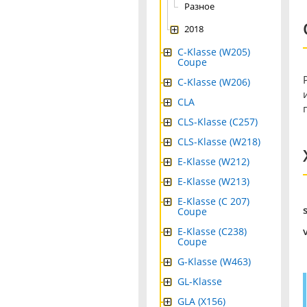
Разное
2018
C-Klasse (W205)
Coupe
C-Klasse (W206)
CLA
CLS-Klasse (C257)
CLS-Klasse (W218)
E-Klasse (W212)
E-Klasse (W213)
E-Klasse (C 207)
Coupe
E-Klasse (C238)
Coupe
G-Klasse (W463)
GL-Klasse
GLA (X156)