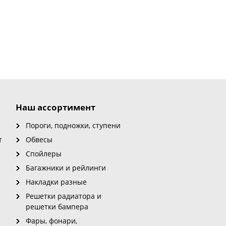
Наш ассортимент
Пороги, подножки, ступени
т
Обвесы
Спойлеры
Багажники и рейлинги
Накладки разные
Решетки радиатора и
решетки бампера
Фары, фонари,