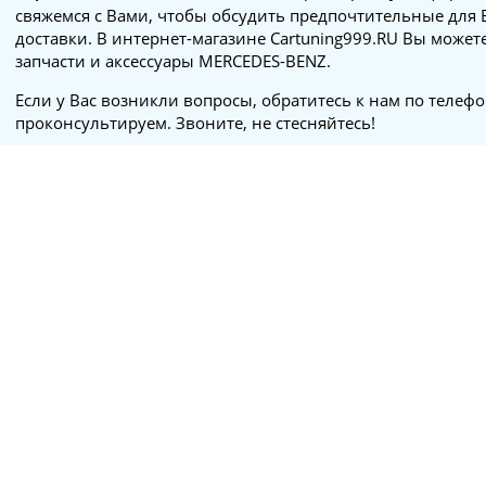
свяжемся с Вами, чтобы обсудить предпочтительные для 
доставки. В интернет-магазине Cartuning999.RU Вы может
запчасти и аксессуары MERCEDES-BENZ.
Если у Вас возникли вопросы, обратитесь к нам по телеф
проконсультируем. Звоните, не стесняйтесь!