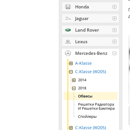
Honda
Jaguar
Land Rover
Lexus
Mercedes-Benz
A-Klasse
C-Klasse (W205)
2014
2018
Обвесы
Решетки Радиатора
И Решетки Бампера
Спойлеры
C-Klasse (W205)