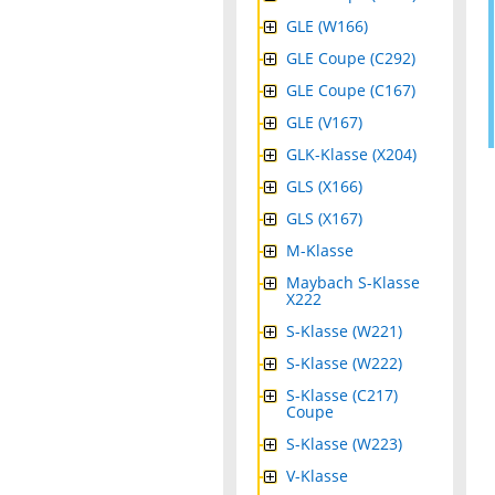
GLE (W166)
GLE Coupe (C292)
GLE Coupe (C167)
GLE (V167)
GLK-Klasse (X204)
GLS (X166)
GLS (X167)
M-Klasse
Maybach S-Klasse
X222
S-Klasse (W221)
S-Klasse (W222)
S-Klasse (C217)
Coupe
S-Klasse (W223)
V-Klasse