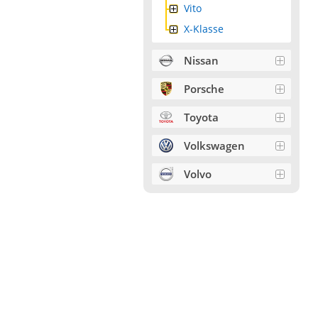
Vito
X-Klasse
Nissan
Porsche
Toyota
Volkswagen
Volvo