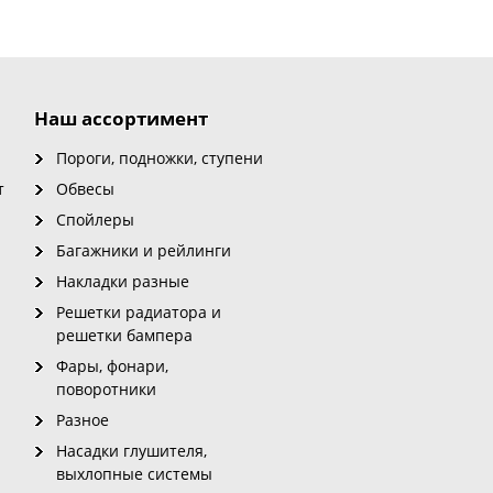
Наш ассортимент
Пороги, подножки, ступени
т
Обвесы
Спойлеры
Багажники и рейлинги
Накладки разные
Решетки радиатора и
решетки бампера
Фары, фонари,
поворотники
Разное
Насадки глушителя,
выхлопные системы