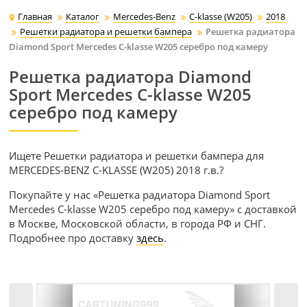
Главная
Каталог
Mercedes-Benz
C-klasse (W205)
2018
Решетки радиатора и решетки бампера
Решетка радиатора
Diamond Sport Mercedes C-klasse W205 серебро под камеру
Решетка радиатора Diamond
Sport Mercedes C-klasse W205
серебро под камеру
Ищете Решетки радиатора и решетки бампера для
MERCEDES-BENZ C-KLASSE (W205) 2018 г.в.?
Покупайте у нас «Решетка радиатора Diamond Sport
Mercedes C-klasse W205 серебро под камеру» с доставкой
в Москве, Московской области, в города РФ и СНГ.
Подробнее про доставку
здесь
.