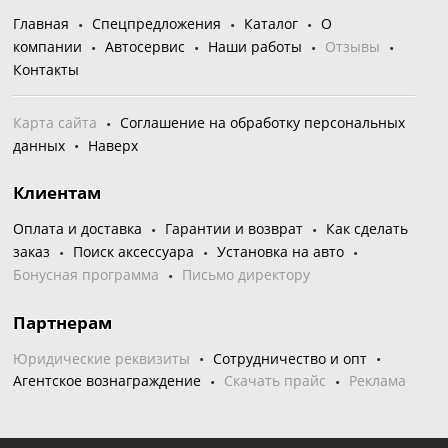
Главная
Спецпредложения
Каталог
О
компании
Автосервис
Наши работы
Отзывы
Контакты
Карта сайта
Соглашение на обработку персональных
данных
Наверх
Клиентам
Оплата и доставка
Гарантии и возврат
Как сделать
заказ
Поиск аксессуара
Установка на авто
Бонусная программа
Письмо директору
Партнерам
Юридические реквизиты
Сотрудничество и опт
Агентское вознаграждение
Скачать прайс
Реклама