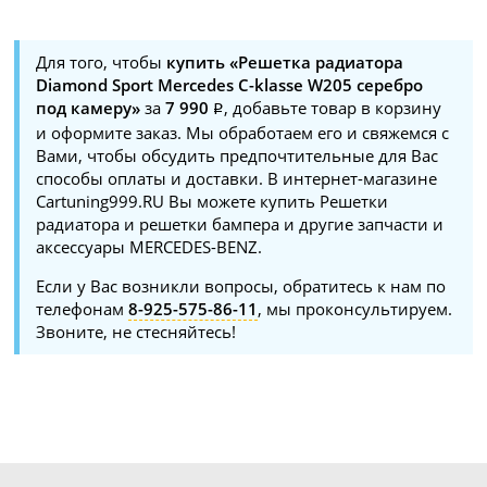
Для того, чтобы
купить «Решетка радиатора
Diamond Sport Mercedes C-klasse W205 серебро
под камеру»
за
7 990
, добавьте товар в корзину
и оформите заказ. Мы обработаем его и свяжемся с
Вами, чтобы обсудить предпочтительные для Вас
способы оплаты и доставки. В интернет-магазине
Cartuning999.RU Вы можете купить Решетки
радиатора и решетки бампера и другие запчасти и
аксессуары MERCEDES-BENZ.
Если у Вас возникли вопросы, обратитесь к нам по
телефонам
8-925-575-86-11
, мы проконсультируем.
Звоните, не стесняйтесь!