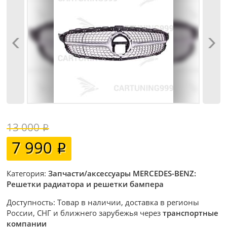
13 000
7 990
Категория:
Запчасти/аксессуары MERCEDES-BENZ:
Решетки радиатора и решетки бампера
Доступность: Товар в наличии, доставка в регионы
России, СНГ и ближнего зарубежья через
транспортные
компании