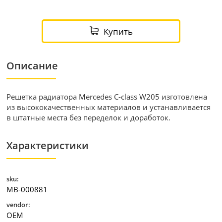
Купить
Описание
Решетка радиатора Mercedes C-class W205 изготовлена
из высококачественных материалов и устанавливается
в штатные места без переделок и доработок.
Характеристики
sku:
MB-000881
vendor:
OEM