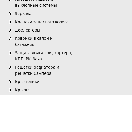
выхлопные системы
Зеркала
Колпаки запасного колеса
Дефлекторы
Коврики в салон и
багажник
Защита двигателя, картера,
КПП, РК, бака
Решетки радиатора и
решетки бампера
Брызговики
Крылья