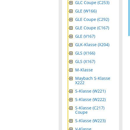
GLC Coupe (C253)
GLE (W166)
GLE Coupe (C292)
GLE Coupe (C167)
GLE (V167)
GLK-Klasse (X204)
GLS (X166)
GLS (X167)
M-Klasse
Maybach S-Klasse
X222
S-Klasse (W221)
S-Klasse (W222)
S-Klasse (C217)
Coupe
S-Klasse (W223)
V-Klasse