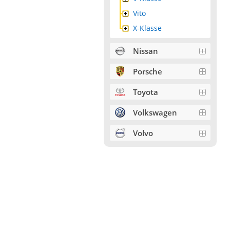
Vito
X-Klasse
Nissan
Porsche
Toyota
Volkswagen
Volvo