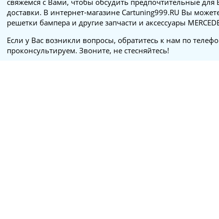
свяжемся с Вами, чтобы обсудить предпочтительные для 
доставки. В интернет-магазине Cartuning999.RU Вы может
решетки бампера и другие запчасти и аксессуары MERCED
Если у Вас возникли вопросы, обратитесь к нам по телеф
проконсультируем. Звоните, не стесняйтесь!