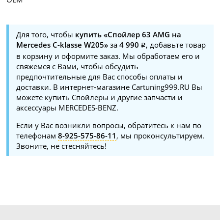
Для того, чтобы
купить «Спойлер 63 AMG на
Mercedes C-klasse W205»
за
4 990
, добавьте товар
в корзину и оформите заказ. Мы обработаем его и
свяжемся с Вами, чтобы обсудить
предпочтительные для Вас способы оплаты и
доставки. В интернет-магазине Cartuning999.RU Вы
можете купить Спойлеры и другие запчасти и
аксессуары MERCEDES-BENZ.
Если у Вас возникли вопросы, обратитесь к нам по
телефонам
8-925-575-86-11
, мы проконсультируем.
Звоните, не стесняйтесь!