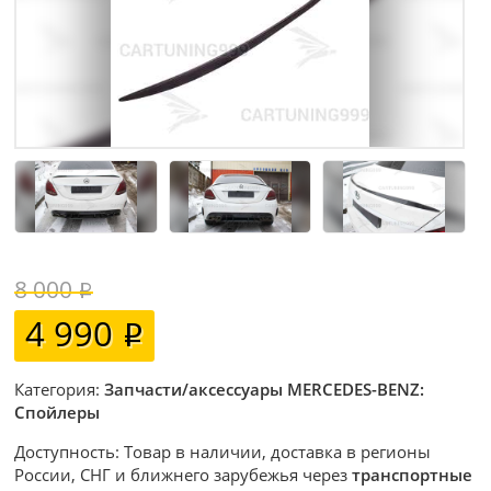
8 000
4 990
Категория:
Запчасти/аксессуары MERCEDES-BENZ:
Спойлеры
Доступность: Товар в наличии, доставка в регионы
России, СНГ и ближнего зарубежья через
транспортные