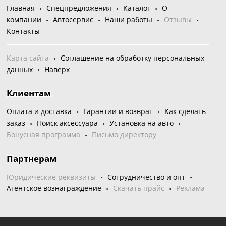
Главная
Спецпредложения
Каталог
О
компании
Автосервис
Наши работы
Отзывы
Контакты
Карта сайта
Соглашение на обработку персональных
данных
Наверх
Клиентам
Оплата и доставка
Гарантии и возврат
Как сделать
заказ
Поиск аксессуара
Установка на авто
Бонусная программа
Письмо директору
Партнерам
Юридические реквизиты
Сотрудничество и опт
Агентское вознаграждение
Скачать прайс
Реклама