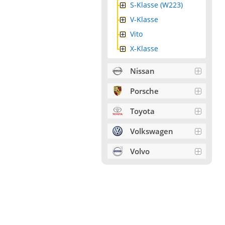
S-Klasse (W223)
V-Klasse
Vito
X-Klasse
Nissan
Porsche
Toyota
Volkswagen
Volvo