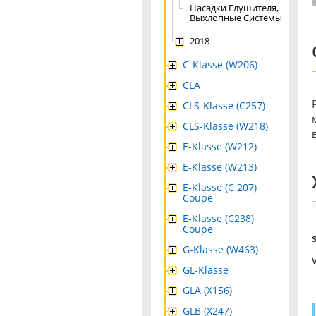
Насадки Глушителя,
Выхлопные Системы
2018
C-Klasse (W206)
CLA
CLS-Klasse (C257)
CLS-Klasse (W218)
E-Klasse (W212)
E-Klasse (W213)
E-Klasse (C 207)
Coupe
E-Klasse (C238)
Coupe
G-Klasse (W463)
GL-Klasse
GLA (X156)
GLB (X247)