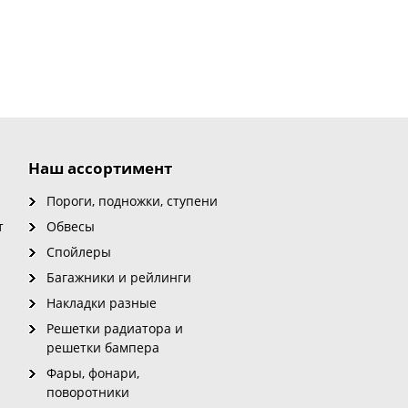
Наш ассортимент
Пороги, подножки, ступени
т
Обвесы
Спойлеры
Багажники и рейлинги
Накладки разные
Решетки радиатора и
решетки бампера
Фары, фонари,
поворотники