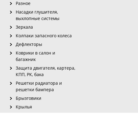
Разное
Насадки глушителя,
выхлопные системы
Зеркала
Колпаки запасного колеса
Дефлекторы
Коврики в салон и
багажник
Защита двигателя, картера,
КПП, РК, бака
Решетки радиатора и
решетки бампера
Брызговики
Крылья