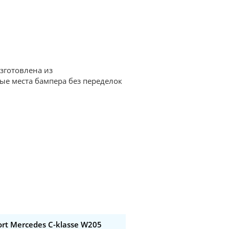
изготовлена из
ые места бампера без переделок
rt Mercedes C-klasse W205