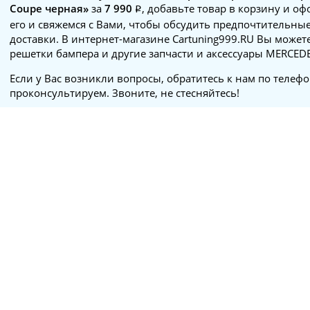
Coupe черная»
за
7 990
, добавьте товар в корзину и о
его и свяжемся с Вами, чтобы обсудить предпочтительные
доставки. В интернет-магазине Cartuning999.RU Вы может
решетки бампера и другие запчасти и аксессуары MERCED
Если у Вас возникли вопросы, обратитесь к нам по телеф
проконсультируем. Звоните, не стесняйтесь!