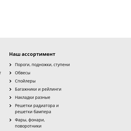
Наш ассортимент
Пороги, подножки, ступени
т
Обвесы
Спойлеры
Багажники и рейлинги
Накладки разные
Решетки радиатора и
решетки бампера
Фары, фонари,
поворотники