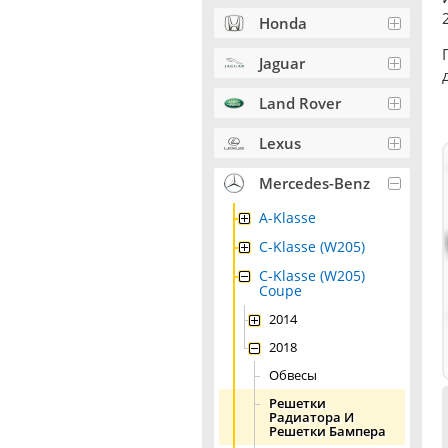
Honda
Jaguar
Land Rover
Lexus
Mercedes-Benz
A-Klasse
C-Klasse (W205)
C-Klasse (W205)
Coupe
2014
2018
Обвесы
Решетки
Радиатора И
Решетки Бампера