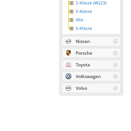
S-Klasse (W223)
V-Klasse
Vito
X-Klasse
Nissan
Porsche
Toyota
Volkswagen
Volvo