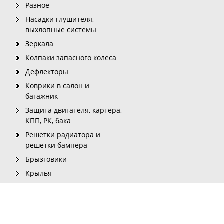
Разное
Насадки глушителя,
выхлопные системы
Зеркала
Колпаки запасного колеса
Дефлекторы
Коврики в салон и
багажник
Защита двигателя, картера,
КПП, РК, бака
Решетки радиатора и
решетки бампера
Брызговики
Крылья