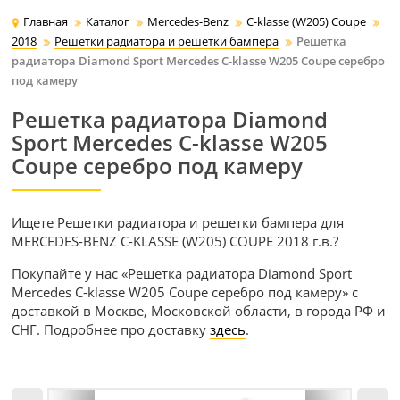
Главная
Каталог
Mercedes-Benz
C-klasse (W205) Coupe
2018
Решетки радиатора и решетки бампера
Решетка
радиатора Diamond Sport Mercedes C-klasse W205 Coupe серебро
под камеру
Решетка радиатора Diamond
Sport Mercedes C-klasse W205
Coupe серебро под камеру
Ищете Решетки радиатора и решетки бампера для
MERCEDES-BENZ C-KLASSE (W205) COUPE 2018 г.в.?
Покупайте у нас «Решетка радиатора Diamond Sport
Mercedes C-klasse W205 Coupe серебро под камеру» с
доставкой в Москве, Московской области, в города РФ и
СНГ. Подробнее про доставку
здесь
.