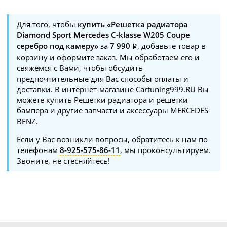
Для того, чтобы
купить «Решетка радиатора
Diamond Sport Mercedes C-klasse W205 Coupe
серебро под камеру»
за
7 990
, добавьте товар в
корзину и оформите заказ. Мы обработаем его и
свяжемся с Вами, чтобы обсудить
предпочтительные для Вас способы оплаты и
доставки. В интернет-магазине Cartuning999.RU Вы
можете купить Решетки радиатора и решетки
бампера и другие запчасти и аксессуары MERCEDES-
BENZ.
Если у Вас возникли вопросы, обратитесь к нам по
телефонам
8-925-575-86-11
, мы проконсультируем.
Звоните, не стесняйтесь!