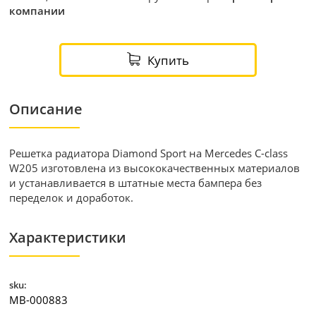
компании
Купить
Описание
Решетка радиатора Diamond Sport на Mercedes C-class
W205 изготовлена из высококачественных материалов
и устанавливается в штатные места бампера без
переделок и доработок.
Характеристики
sku:
MB-000883