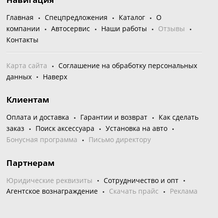
Главная
Спецпредложения
Каталог
О
компании
Автосервис
Наши работы
Отзывы
Контакты
Карта сайта
Соглашение на обработку персональных
данных
Наверх
Клиентам
Оплата и доставка
Гарантии и возврат
Как сделать
заказ
Поиск аксессуара
Установка на авто
Бонусная программа
Письмо директору
Партнерам
Юридические реквизиты
Сотрудничество и опт
Агентское вознаграждение
Скачать прайс
Реклама