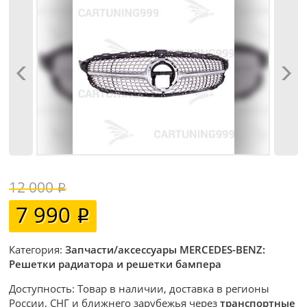
12 000
7 990
Категория:
Запчасти/аксессуары MERCEDES-BENZ:
Решетки радиатора и решетки бампера
Доступность: Товар в наличии, доставка в регионы
России, СНГ и ближнего зарубежья через
транспортные