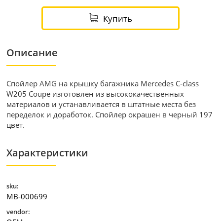
Купить
Описание
Спойлер AMG на крышку багажника Mercedes C-class
W205 Coupe изготовлен из высококачественных
материалов и устанавливается в штатные места без
переделок и доработок. Спойлер окрашен в черный 197
цвет.
Характеристики
sku:
MB-000699
vendor: