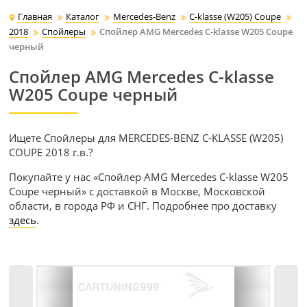
Главная
Каталог
Mercedes-Benz
C-klasse (W205) Coupe
2018
Спойлеры
Спойлер AMG Mercedes C-klasse W205 Coupe
черный
Спойлер AMG Mercedes C-klasse
W205 Coupe черный
Ищете Спойлеры для MERCEDES-BENZ C-KLASSE (W205)
COUPE 2018 г.в.?
Покупайте у нас «Спойлер AMG Mercedes C-klasse W205
Coupe черный» с доставкой в Москве, Московской
области, в города РФ и СНГ. Подробнее про доставку
здесь
.