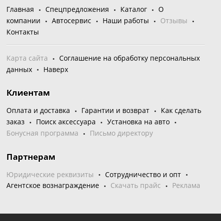
Главная
Спецпредложения
Каталог
О
компании
Автосервис
Наши работы
Отзывы
Контакты
Карта сайта
Соглашение на обработку персональных
данных
Наверх
Клиентам
Оплата и доставка
Гарантии и возврат
Как сделать
заказ
Поиск аксессуара
Установка на авто
Бонусная программа
Письмо директору
Партнерам
Юридические реквизиты
Сотрудничество и опт
Агентское вознаграждение
Скачать прайс
Реклама