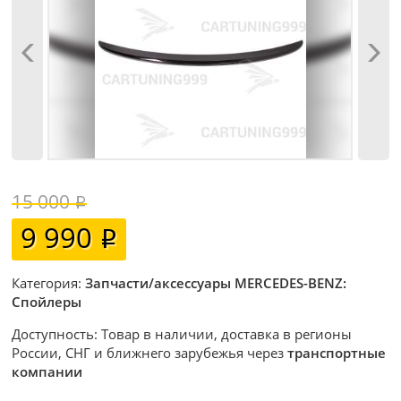
15 000
9 990
Категория:
Запчасти/аксессуары MERCEDES-BENZ:
Спойлеры
Доступность: Товар в наличии, доставка в регионы
России, СНГ и ближнего зарубежья через
транспортные
компании