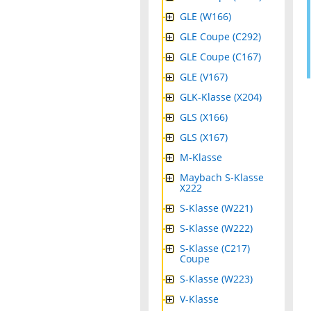
GLE (W166)
GLE Coupe (C292)
GLE Coupe (C167)
GLE (V167)
GLK-Klasse (X204)
GLS (X166)
GLS (X167)
M-Klasse
Maybach S-Klasse
X222
S-Klasse (W221)
S-Klasse (W222)
S-Klasse (C217)
Coupe
S-Klasse (W223)
V-Klasse