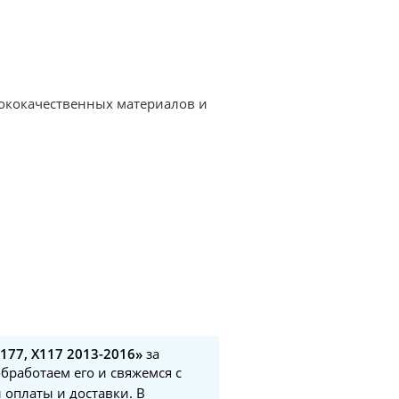
сококачественных материалов и
177, X117 2013-2016»
за
обработаем его и свяжемся с
 оплаты и доставки. В