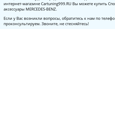
интернет-магазине Cartuning999.RU Вы можете купить Спо
аксессуары MERCEDES-BENZ.
Если у Вас возникли вопросы, обратитесь к нам по телеф
проконсультируем. Звоните, не стесняйтесь!