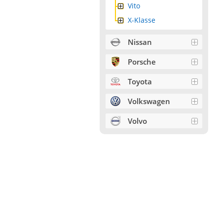
Vito
X-Klasse
Nissan
Porsche
Toyota
Volkswagen
Volvo