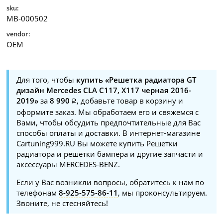
sku:
MB-000502
vendor:
OEM
Для того, чтобы
купить «Решетка радиатора GT
дизайн Mercedes CLA C117, X117 черная 2016-
2019»
за
8 990
, добавьте товар в корзину и
оформите заказ. Мы обработаем его и свяжемся с
Вами, чтобы обсудить предпочтительные для Вас
способы оплаты и доставки. В интернет-магазине
Cartuning999.RU Вы можете купить Решетки
радиатора и решетки бампера и другие запчасти и
аксессуары MERCEDES-BENZ.
Если у Вас возникли вопросы, обратитесь к нам по
телефонам
8-925-575-86-11
, мы проконсультируем.
Звоните, не стесняйтесь!