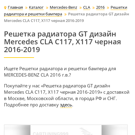
Главная
Каталог
Mercedes-Benz
CLA
2016
Решетки
радиатора и решетки бампера
Решетка радиатора GT дизайн
Mercedes CLA C117, X117 черная 2016-2019
Решетка радиатора GT дизайн
Mercedes CLA C117, X117 черная
2016-2019
Ищете Решетки радиатора и решетки бампера для
MERCEDES-BENZ CLA 2016 г.в.?
Покупайте у нас «Решетка радиатора GT дизайн
Mercedes CLA C117, X117 черная 2016-2019» с доставкой
в Москве, Московской области, в города РФ и СНГ.
Подробнее про доставку
здесь
.