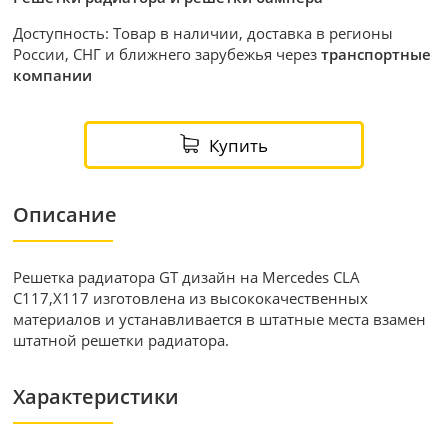
Доступность: Товар в наличии, доставка в регионы
России, СНГ и ближнего зарубежья через
транспортные
компании
Купить
Описание
Решетка радиатора GT дизайн на Mercedes CLA
C117,X117 изготовлена из высококачественных
материалов и устанавливается в штатные места взамен
штатной решетки радиатора.
Характеристики