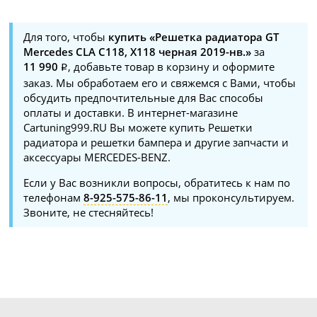
Для того, чтобы
купить «Решетка радиатора GT
Mercedes CLA C118, X118 черная 2019-нв.»
за
11 990
, добавьте товар в корзину и оформите
заказ. Мы обработаем его и свяжемся с Вами, чтобы
обсудить предпочтительные для Вас способы
оплаты и доставки. В интернет-магазине
Cartuning999.RU Вы можете купить Решетки
радиатора и решетки бампера и другие запчасти и
аксессуары MERCEDES-BENZ.
Если у Вас возникли вопросы, обратитесь к нам по
телефонам
8-925-575-86-11
, мы проконсультируем.
Звоните, не стесняйтесь!