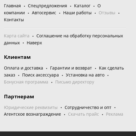
Главная
Спецпредложения
Каталог
О
компании
Автосервис
Наши работы
Отзывы
Контакты
Карта сайта
Соглашение на обработку персональных
данных
Наверх
Клиентам
Оплата и доставка
Гарантии и возврат
Как сделать
заказ
Поиск аксессуара
Установка на авто
Бонусная программа
Письмо директору
Партнерам
Юридические реквизиты
Сотрудничество и опт
Агентское вознаграждение
Скачать прайс
Реклама