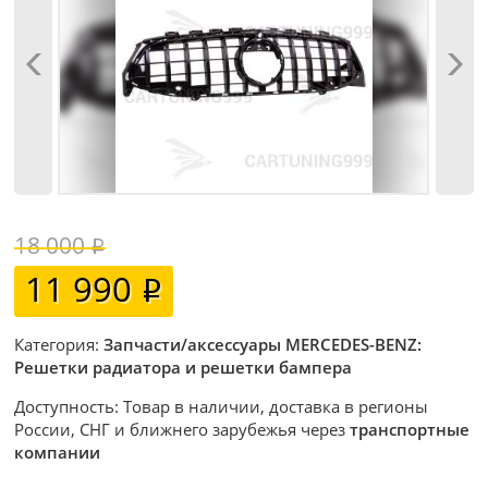
18 000
11 990
Категория:
Запчасти/аксессуары MERCEDES-BENZ:
Решетки радиатора и решетки бампера
Доступность: Товар в наличии, доставка в регионы
России, СНГ и ближнего зарубежья через
транспортные
компании