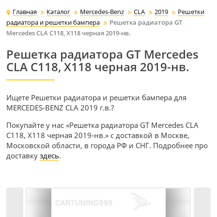
Главная
Каталог
Mercedes-Benz
CLA
2019
Решетки
радиатора и решетки бампера
Решетка радиатора GT
Mercedes CLA C118, X118 черная 2019-нв.
Решетка радиатора GT Mercedes
CLA C118, X118 черная 2019-нв.
Ищете Решетки радиатора и решетки бампера для
MERCEDES-BENZ CLA 2019 г.в.?
Покупайте у нас «Решетка радиатора GT Mercedes CLA
C118, X118 черная 2019-нв.» с доставкой в Москве,
Московской области, в города РФ и СНГ. Подробнее про
доставку
здесь
.