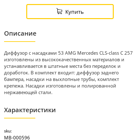
Купить
Описание
Диффузор с насадками 53 AMG Mercedes CLS-class C 257
изготовлены из высококачественных материалов и
устанавливается в штатные места без переделок и
доработок. В комплект входит: диффузор заднего
бампера, насадки на выхлопные трубы, комплект
крепежа. Насадки изготовлены и полированной
нержавеющей стали.
Характеристики
sku:
MB-000596