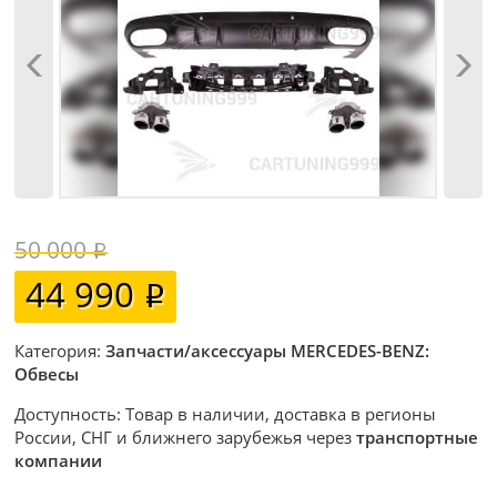
50 000
44 990
Категория:
Запчасти/аксессуары MERCEDES-BENZ:
Обвесы
Доступность: Товар в наличии, доставка в регионы
России, СНГ и ближнего зарубежья через
транспортные
компании