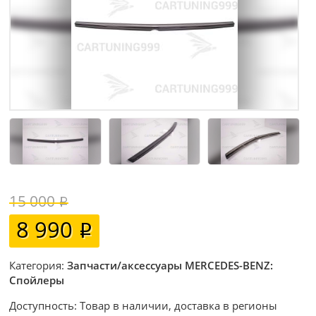
15 000
8 990
Категория:
Запчасти/аксессуары MERCEDES-BENZ:
Спойлеры
Доступность: Товар в наличии, доставка в регионы