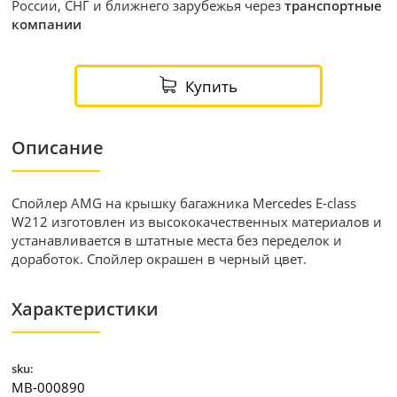
России, СНГ и ближнего зарубежья через
транспортные
компании
Купить
Описание
Спойлер AMG на крышку багажника Mercedes E-class
W212 изготовлен из высококачественных материалов и
устанавливается в штатные места без переделок и
доработок. Спойлер окрашен в черный цвет.
Характеристики
sku:
MB-000890