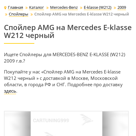
Главная
Каталог
Mercedes-Benz
E-klasse (W212)
2009
Спойлеры
Спойлер AMG на Mercedes E-klasse W212 черный
Спойлер AMG на Mercedes E-klasse
W212 черный
Ищете Спойлеры для MERCEDES-BENZ E-KLASSE (W212)
2009 г.в.?
Покупайте у нас «Спойлер AMG на Mercedes E-klasse
W212 черный » с доставкой в Москве, Московской
области, в города РФ и СНГ. Подробнее про доставку
здесь
.