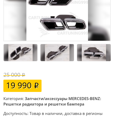
25 000
19 990
Категория:
Запчасти/аксессуары MERCEDES-BENZ:
Решетки радиатора и решетки бампера
Доступность: Товар в наличии, доставка в регионы