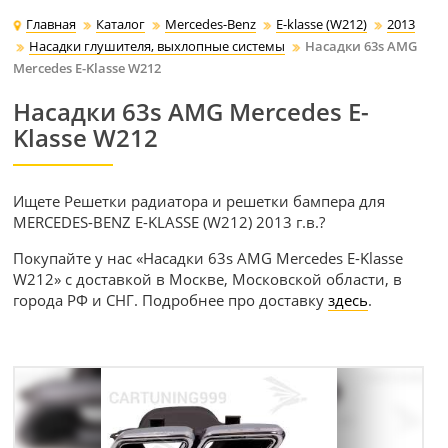
Главная
Каталог
Mercedes-Benz
E-klasse (W212)
2013
Насадки глушителя, выхлопные системы
Насадки 63s AMG
Mercedes E-Klasse W212
Насадки 63s AMG Mercedes E-
Klasse W212
Ищете Решетки радиатора и решетки бампера для
MERCEDES-BENZ E-KLASSE (W212) 2013 г.в.?
Покупайте у нас «Насадки 63s AMG Mercedes E-Klasse
W212» с доставкой в Москве, Московской области, в
города РФ и СНГ. Подробнее про доставку
здесь
.