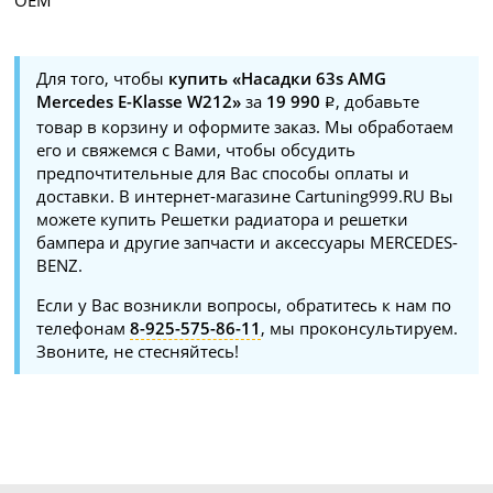
Для того, чтобы
купить «Насадки 63s AMG
Mercedes E-Klasse W212»
за
19 990
, добавьте
товар в корзину и оформите заказ. Мы обработаем
его и свяжемся с Вами, чтобы обсудить
предпочтительные для Вас способы оплаты и
доставки. В интернет-магазине Cartuning999.RU Вы
можете купить Решетки радиатора и решетки
бампера и другие запчасти и аксессуары MERCEDES-
BENZ.
Если у Вас возникли вопросы, обратитесь к нам по
телефонам
8-925-575-86-11
, мы проконсультируем.
Звоните, не стесняйтесь!