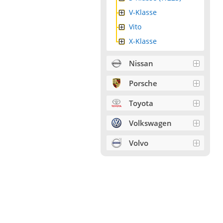
V-Klasse
Vito
X-Klasse
Nissan
Porsche
Toyota
Volkswagen
Volvo