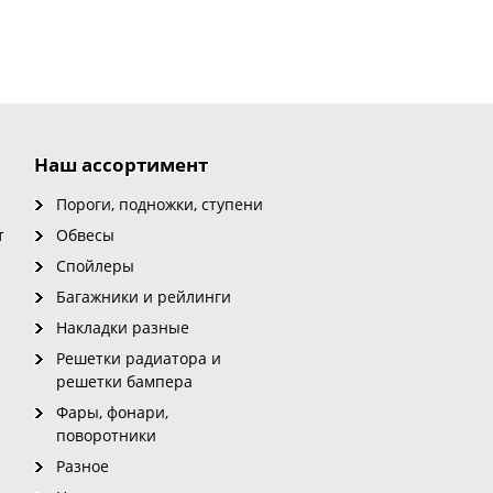
Наш ассортимент
Пороги, подножки, ступени
т
Обвесы
Спойлеры
Багажники и рейлинги
Накладки разные
Решетки радиатора и
решетки бампера
Фары, фонари,
поворотники
Разное