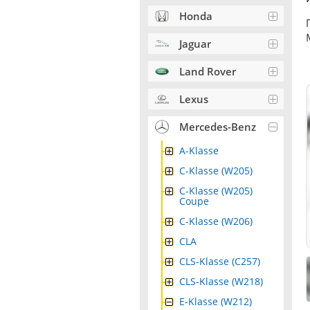
Honda
Jaguar
Land Rover
Lexus
Mercedes-Benz
A-Klasse
C-Klasse (W205)
C-Klasse (W205)
Coupe
C-Klasse (W206)
CLA
CLS-Klasse (C257)
CLS-Klasse (W218)
E-Klasse (W212)