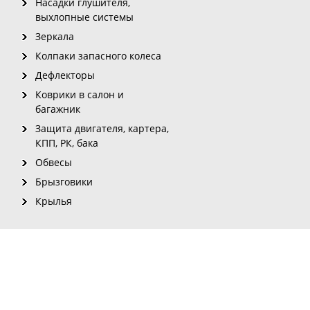
Насадки глушителя,
выхлопные системы
Зеркала
Колпаки запасного колеса
Дефлекторы
Коврики в салон и
багажник
Защита двигателя, картера,
КПП, РК, бака
Обвесы
Брызговики
Крылья