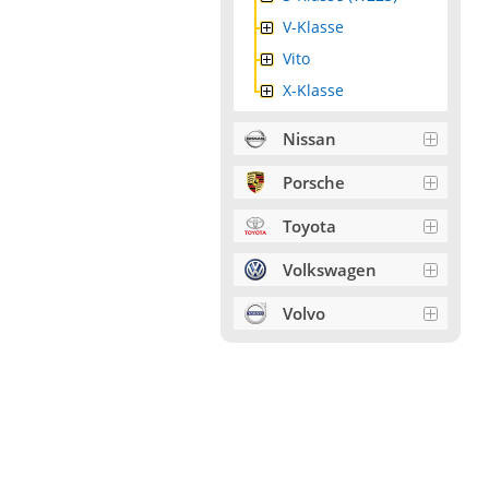
V-Klasse
Vito
X-Klasse
Nissan
Porsche
Toyota
Volkswagen
Volvo