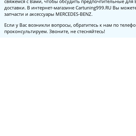
свяжемся с Вами, чтобы обсудить предпочтительные для 
доставки. В интернет-магазине Cartuning999.RU Вы может
запчасти и аксессуары MERCEDES-BENZ.
Если у Вас возникли вопросы, обратитесь к нам по телеф
проконсультируем. Звоните, не стесняйтесь!