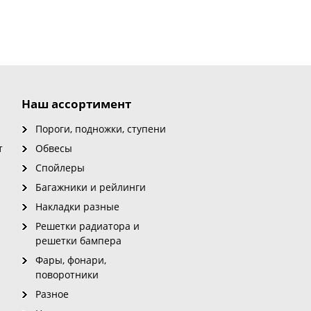
Наш ассортимент
Пороги, подножки, ступени
т
Обвесы
Спойлеры
Багажники и рейлинги
Накладки разные
Решетки радиатора и
решетки бампера
Фары, фонари,
поворотники
Разное