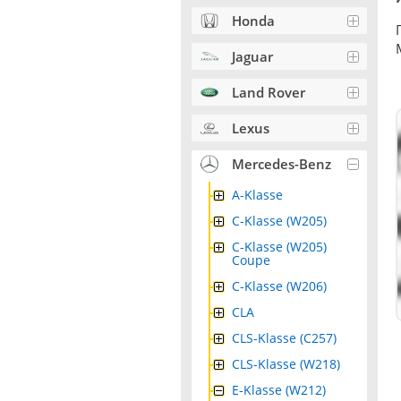
Honda
Jaguar
Land Rover
Lexus
Mercedes-Benz
A-Klasse
C-Klasse (W205)
C-Klasse (W205)
Coupe
C-Klasse (W206)
CLA
CLS-Klasse (C257)
CLS-Klasse (W218)
E-Klasse (W212)