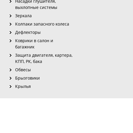
Насадки глушителя,
выхлопные системы
Зеркала
Колпаки запасного колеса
Дефлекторы
Коврики в салон и
багажник
Защита двигателя, картера,
КПП, РК, бака
Обвесы
Брызговики
Крылья