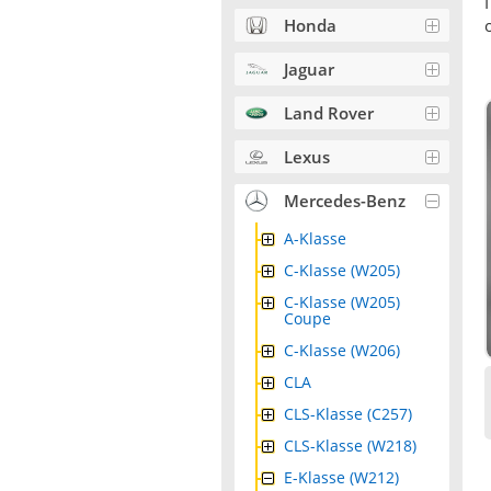
Honda
Jaguar
Land Rover
Lexus
Mercedes-Benz
A-Klasse
C-Klasse (W205)
C-Klasse (W205)
Coupe
C-Klasse (W206)
CLA
CLS-Klasse (C257)
CLS-Klasse (W218)
E-Klasse (W212)