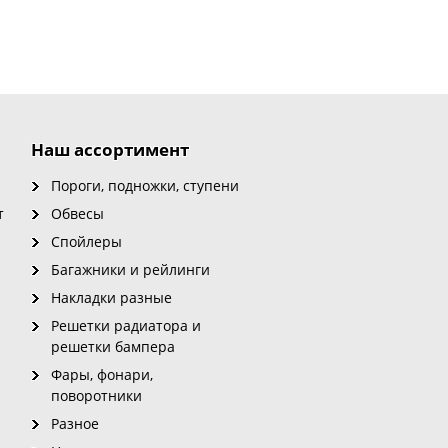
Наш ассортимент
Пороги, подножки, ступени
т
Обвесы
Спойлеры
Багажники и рейлинги
Накладки разные
Решетки радиатора и
решетки бампера
Фары, фонари,
поворотники
Разное