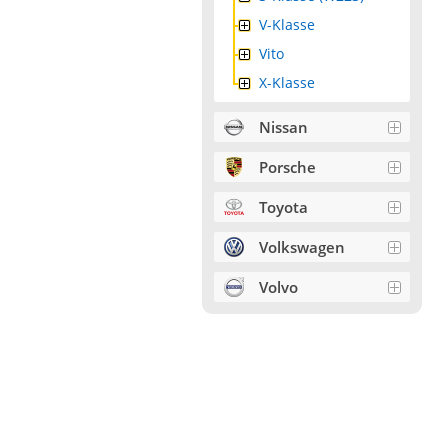
V-Klasse
Vito
X-Klasse
Nissan
Porsche
Toyota
Volkswagen
Volvo