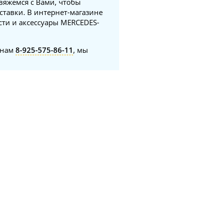
свяжемся с Вами, чтобы
ставки. В интернет-магазине
сти и аксессуары MERCEDES-
онам
8-925-575-86-11
, мы