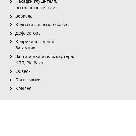
Насадки глушителя,
выхлопные системы
Зеркала
Колпаки запасного колеса
Дефлекторы
Коврики в салон и
багажник
Защита двигателя, картера,
КПП, РК, бака
Обвесы
Брызговики
Крылья