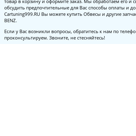
товар в корзину и оформите заказ. Мы обработаем его и 
обсудить предпочтительные для Вас способы оплаты и до
Cartuning999.RU Вы можете купить Обвесы и другие запча
BENZ.
Если у Вас возникли вопросы, обратитесь к нам по телеф
проконсультируем. Звоните, не стесняйтесь!