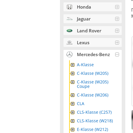
Honda
Jaguar
Land Rover
Lexus
Mercedes-Benz
A-Klasse
C-Klasse (W205)
C-Klasse (W205)
Coupe
C-Klasse (W206)
CLA
CLS-Klasse (C257)
CLS-Klasse (W218)
E-Klasse (W212)