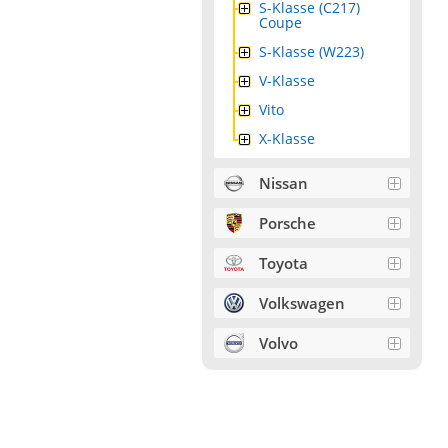
S-Klasse (C217)
Coupe
S-Klasse (W223)
V-Klasse
Vito
X-Klasse
Nissan
Porsche
Toyota
Volkswagen
Volvo