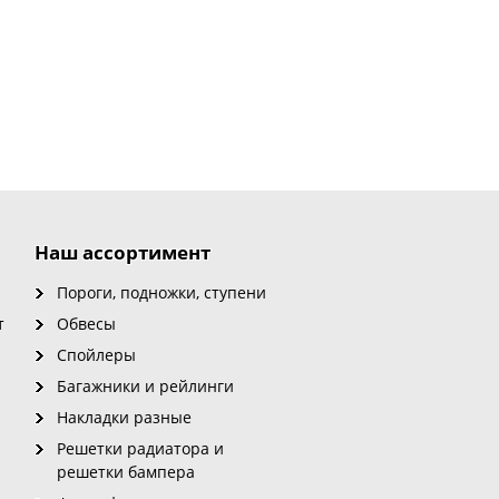
Наш ассортимент
Пороги, подножки, ступени
т
Обвесы
Спойлеры
Багажники и рейлинги
Накладки разные
Решетки радиатора и
решетки бампера