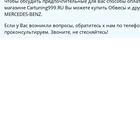
чтобы обсудить предпочтительные для Вас способы оплат
магазине Cartuning999.RU Вы можете купить Обвесы и дру
MERCEDES-BENZ.
Если у Вас возникли вопросы, обратитесь к нам по телеф
проконсультируем. Звоните, не стесняйтесь!