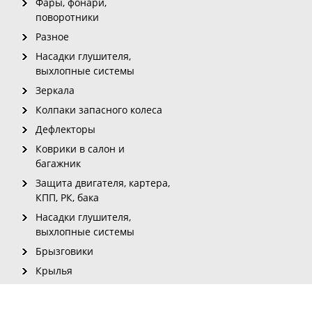
Фары, фонари,
поворотники
Разное
Насадки глушителя,
выхлопные системы
Зеркала
Колпаки запасного колеса
Дефлекторы
Коврики в салон и
багажник
Защита двигателя, картера,
КПП, РК, бака
Насадки глушителя,
выхлопные системы
Брызговики
Крылья