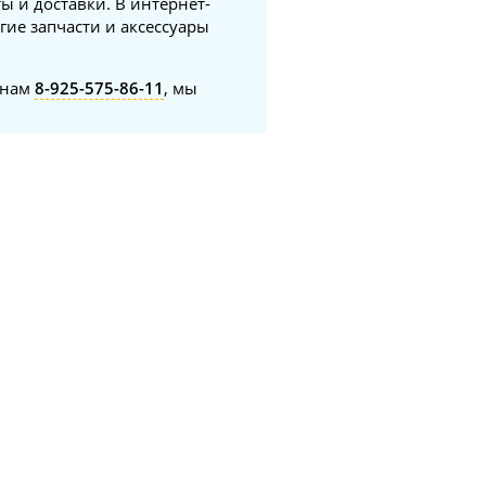
ы и доставки. В интернет-
гие запчасти и аксессуары
онам
8-925-575-86-11
, мы