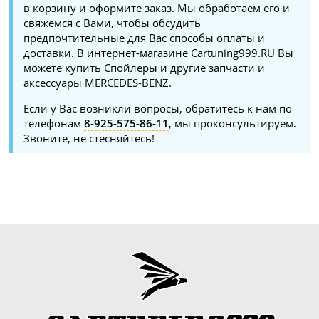
в корзину и оформите заказ. Мы обработаем его и
свяжемся с Вами, чтобы обсудить
предпочтительные для Вас способы оплаты и
доставки. В интернет-магазине Cartuning999.RU Вы
можете купить Спойлеры и другие запчасти и
аксессуары MERCEDES-BENZ.
Если у Вас возникли вопросы, обратитесь к нам по
телефонам
8-925-575-86-11
, мы проконсультируем.
Звоните, не стесняйтесь!