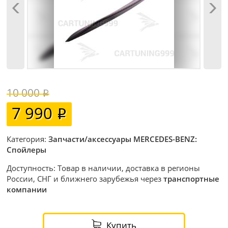
10 000
7 990
Категория:
Запчасти/аксессуары MERCEDES-BENZ:
Спойлеры
Доступность: Товар в наличии, доставка в регионы
России, СНГ и ближнего зарубежья через
транспортные
компании
Купить