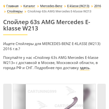
Главная
Каталог
Mercedes-Benz
E-klasse (W213)
2016
Спойлеры
Спойлер 63s AMG Mercedes E-klasse W213
Спойлер 63s AMG Mercedes E-
klasse W213
Ищете Спойлеры для MERCEDES-BENZ E-KLASSE (W213)
2016 г.в.?
Покупайте у нас «Спойлер 63s AMG Mercedes E-klasse
W213» с доставкой в Москве, Московской области, в
города РФ и СНГ. Подробнее про доставку
здесь
.