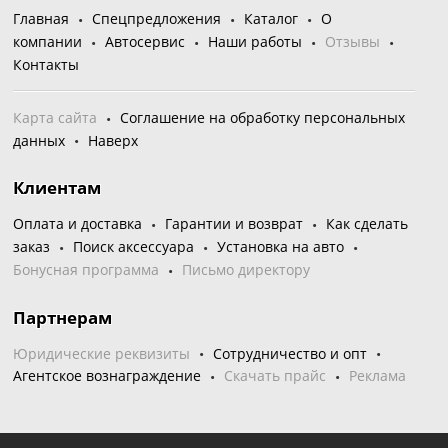
Главная
Спецпредложения
Каталог
О
компании
Автосервис
Наши работы
Отзывы
Контакты
Карта сайта
Соглашение на обработку персональных
данных
Наверх
Клиентам
Оплата и доставка
Гарантии и возврат
Как сделать
заказ
Поиск аксессуара
Установка на авто
Бонусная программа
Письмо директору
Партнерам
Юридические реквизиты
Сотрудничество и опт
Агентское вознаграждение
Скачать прайс
Реклама