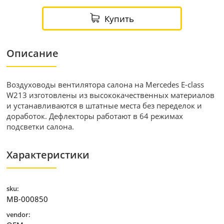
Купить
Описание
Воздуховоды вентилятора салона на Mercedes E-class
W213 изготовлены из высококачественных материалов
и устанавливаются в штатные места без переделок и
доработок. Дефлекторы работают в 64 режимах
подсветки салона.
Характеристики
sku:
MB-000850
vendor: