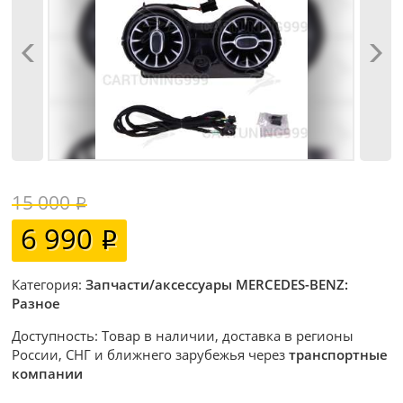
15 000
6 990
Категория:
Запчасти/аксессуары MERCEDES-BENZ:
Разное
Доступность: Товар в наличии, доставка в регионы
России, СНГ и ближнего зарубежья через
транспортные
компании