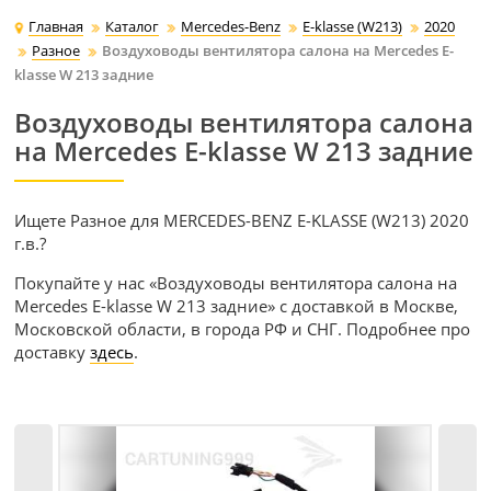
Главная
Каталог
Mercedes-Benz
E-klasse (W213)
2020
Разное
Воздуховоды вентилятора салона на Mercedes E-
klasse W 213 задние
Воздуховоды вентилятора салона
на Mercedes E-klasse W 213 задние
Ищете Разное для MERCEDES-BENZ E-KLASSE (W213) 2020
г.в.?
Покупайте у нас «Воздуховоды вентилятора салона на
Mercedes E-klasse W 213 задние» с доставкой в Москве,
Московской области, в города РФ и СНГ. Подробнее про
доставку
здесь
.