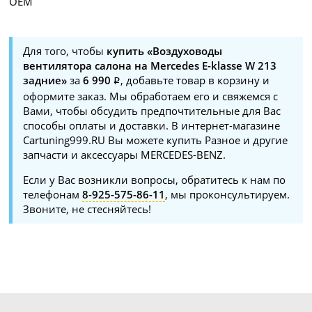
OEM
Для того, чтобы
купить «Воздуховоды
вентилятора салона на Mercedes E-klasse W 213
задние»
за
6 990
, добавьте товар в корзину и
оформите заказ. Мы обработаем его и свяжемся с
Вами, чтобы обсудить предпочтительные для Вас
способы оплаты и доставки. В интернет-магазине
Cartuning999.RU Вы можете купить Разное и другие
запчасти и аксессуары MERCEDES-BENZ.
Если у Вас возникли вопросы, обратитесь к нам по
телефонам
8-925-575-86-11
, мы проконсультируем.
Звоните, не стесняйтесь!