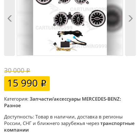
30 000
15 990
Категория:
Запчасти/аксессуары MERCEDES-BENZ:
Разное
Доступность: Товар в наличии, доставка в регионы
России, СНГ и ближнего зарубежья через
транспортные
компании