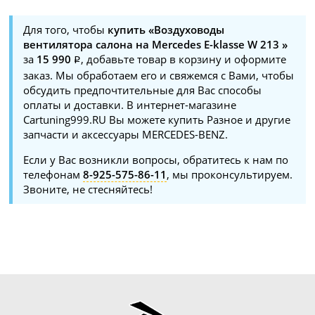
Для того, чтобы
купить «Воздуховоды
вентилятора салона на Mercedes E-klasse W 213 »
за
15 990
, добавьте товар в корзину и оформите
заказ. Мы обработаем его и свяжемся с Вами, чтобы
обсудить предпочтительные для Вас способы
оплаты и доставки. В интернет-магазине
Cartuning999.RU Вы можете купить Разное и другие
запчасти и аксессуары MERCEDES-BENZ.
Если у Вас возникли вопросы, обратитесь к нам по
телефонам
8-925-575-86-11
, мы проконсультируем.
Звоните, не стесняйтесь!