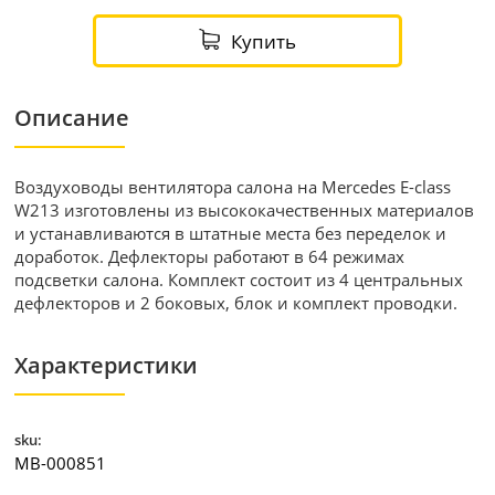
Купить
Описание
Воздуховоды вентилятора салона на Mercedes E-class
W213 изготовлены из высококачественных материалов
и устанавливаются в штатные места без переделок и
доработок. Дефлекторы работают в 64 режимах
подсветки салона. Комплект состоит из 4 центральных
дефлекторов и 2 боковых, блок и комплект проводки.
Характеристики
sku:
MB-000851