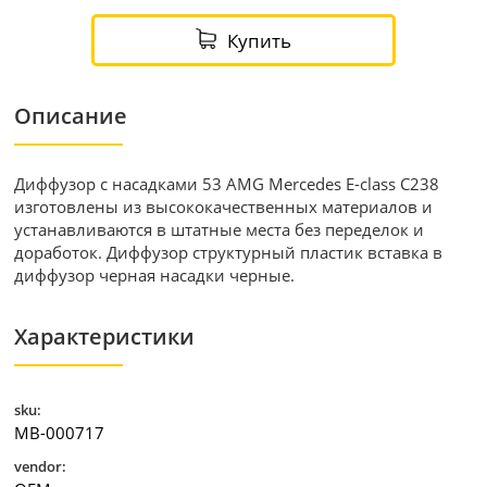
Купить
Описание
Диффузор с насадками 53 AMG Mercedes E-class C238
изготовлены из высококачественных материалов и
устанавливаются в штатные места без переделок и
доработок. Диффузор структурный пластик вставка в
диффузор черная насадки черные.
Характеристики
sku:
MB-000717
vendor: