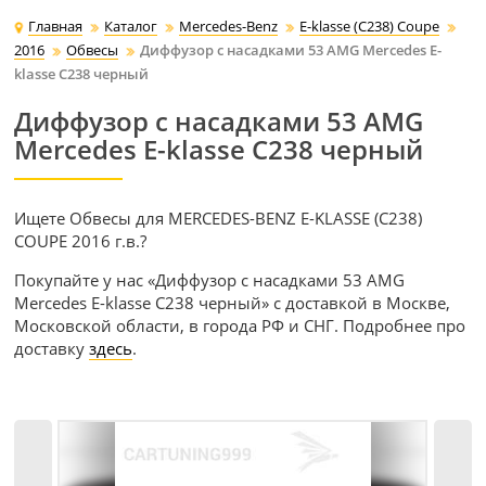
Главная
Каталог
Mercedes-Benz
E-klasse (C238) Coupe
2016
Обвесы
Диффузор с насадками 53 AMG Mercedes E-
klasse C238 черный
Диффузор с насадками 53 AMG
Mercedes E-klasse C238 черный
Ищете Обвесы для MERCEDES-BENZ E-KLASSE (C238)
COUPE 2016 г.в.?
Покупайте у нас «Диффузор с насадками 53 AMG
Mercedes E-klasse C238 черный» с доставкой в Москве,
Московской области, в города РФ и СНГ. Подробнее про
доставку
здесь
.