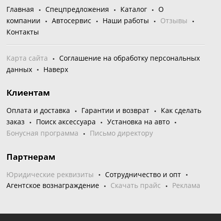
Главная
Спецпредложения
Каталог
О
компании
Автосервис
Наши работы
Отзывы
Контакты
Карта сайта
Соглашение на обработку персональных
данных
Наверх
Клиентам
Оплата и доставка
Гарантии и возврат
Как сделать
заказ
Поиск аксессуара
Установка на авто
Бонусная программа
Письмо директору
Партнерам
Юридические реквизиты
Сотрудничество и опт
Агентское вознаграждение
Скачать прайс
Реклама