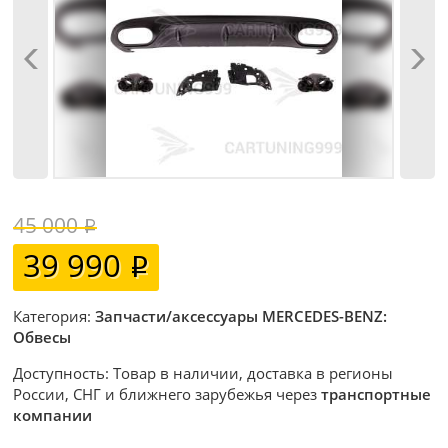
45 000
39 990
Категория:
Запчасти/аксессуары MERCEDES-BENZ:
Обвесы
Доступность: Товар в наличии, доставка в регионы
России, СНГ и ближнего зарубежья через
транспортные
компании