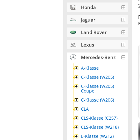
Honda
Jaguar
Land Rover
Lexus
Mercedes-Benz
A-Klasse
C-Klasse (W205)
C-Klasse (W205)
Coupe
C-Klasse (W206)
CLA
CLS-Klasse (C257)
CLS-Klasse (W218)
E-Klasse (W212)