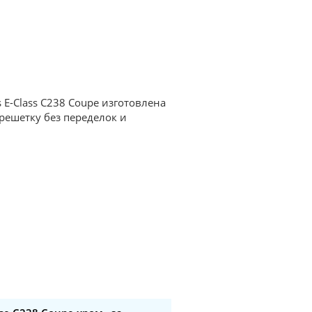
 E-Class С238 Coupe изготовлена
решетку без переделок и