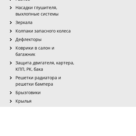
Насадки глушителя,
выхлопные системы
Зеркала
Колпаки запасного колеса
Дефлекторы
Коврики в салон и
багажник
Защита двигателя, картера,
КПП, РК, бака
Решетки радиатора и
решетки бампера
Брызговики
Крылья