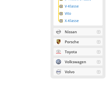
V-Klasse
Vito
X-Klasse
Nissan
Porsche
Toyota
Volkswagen
Volvo