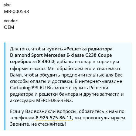
sku:
MB-000533
vendor:
OEM
Для того, чтобы
купить «Решетка радиатора
Diamond Sport Mercedes E-klasse C238 Coupe
серебро»
за
8 490
, добавьте товар в корзину и
оформите заказ. Мы обработаем его и свяжемся с
Вами, чтобы обсудить предпочтительные для Вас
способы оплаты и доставки. В интернет-магазине
Cartuning999.RU Вы можете купить Решетки
радиатора и решетки бампера и другие запчасти и
аксессуары MERCEDES-BENZ.
Если у Вас возникли вопросы, обратитесь к нам по
телефонам
8-925-575-86-11
, мы проконсультируем.
Звоните, не стесняйтесь!