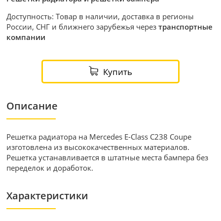
Доступность: Товар в наличии, доставка в регионы
России, СНГ и ближнего зарубежья через
транспортные
компании
Купить
Описание
Решетка радиатора на Mercedes E-Class С238 Coupe
изготовлена из высококачественных материалов.
Решетка устанавливается в штатные места бампера без
переделок и доработок.
Характеристики