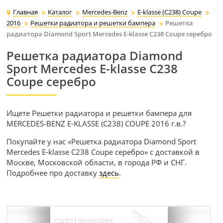
Главная
Каталог
Mercedes-Benz
E-klasse (C238) Coupe
2016
Решетки радиатора и решетки бампера
Решетка
радиатора Diamond Sport Mercedes E-klasse C238 Coupe серебро
Решетка радиатора Diamond
Sport Mercedes E-klasse C238
Coupe серебро
Ищете Решетки радиатора и решетки бампера для
MERCEDES-BENZ E-KLASSE (C238) COUPE 2016 г.в.?
Покупайте у нас «Решетка радиатора Diamond Sport
Mercedes E-klasse C238 Coupe серебро» с доставкой в
Москве, Московской области, в города РФ и СНГ.
Подробнее про доставку
здесь
.