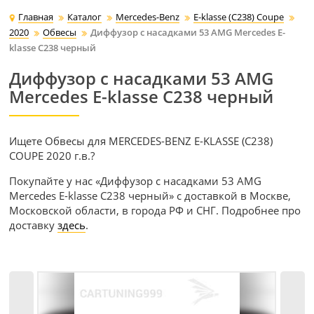
Главная
Каталог
Mercedes-Benz
E-klasse (C238) Coupe
2020
Обвесы
Диффузор с насадками 53 AMG Mercedes E-
klasse C238 черный
Диффузор с насадками 53 AMG
Mercedes E-klasse C238 черный
Ищете Обвесы для MERCEDES-BENZ E-KLASSE (C238)
COUPE 2020 г.в.?
Покупайте у нас «Диффузор с насадками 53 AMG
Mercedes E-klasse C238 черный» с доставкой в Москве,
Московской области, в города РФ и СНГ. Подробнее про
доставку
здесь
.