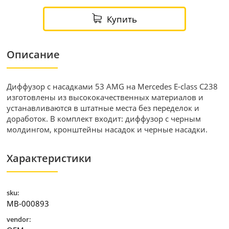
Купить
Описание
Диффузор с насадками 53 AMG на Mercedes E-class C238
изготовлены из высококачественных материалов и
устанавливаются в штатные места без переделок и
доработок. В комплект входит: диффузор с черным
молдингом, кронштейны насадок и черные насадки.
Характеристики
sku:
MB-000893
vendor: