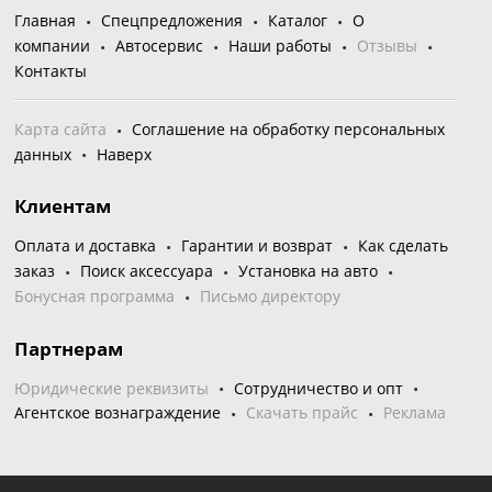
Главная
Спецпредложения
Каталог
О
компании
Автосервис
Наши работы
Отзывы
Контакты
Карта сайта
Соглашение на обработку персональных
данных
Наверх
Клиентам
Оплата и доставка
Гарантии и возврат
Как сделать
заказ
Поиск аксессуара
Установка на авто
Бонусная программа
Письмо директору
Партнерам
Юридические реквизиты
Сотрудничество и опт
Агентское вознаграждение
Скачать прайс
Реклама