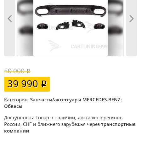
50 000
39 990
Категория:
Запчасти/аксессуары MERCEDES-BENZ:
Обвесы
Доступность: Товар в наличии, доставка в регионы
России, СНГ и ближнего зарубежья через
транспортные
компании