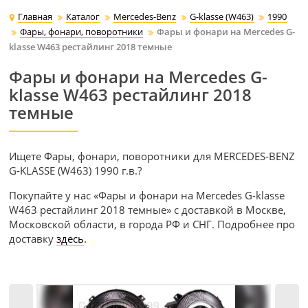
Главная
Каталог
Mercedes-Benz
G-klasse (W463)
1990
Фары, фонари, поворотники
Фары и фонари на Mercedes G-
klasse W463 рестайлинг 2018 темные
Фары и фонари на Mercedes G-
klasse W463 рестайлинг 2018
темные
Ищете Фары, фонари, поворотники для MERCEDES-BENZ
G-KLASSE (W463) 1990 г.в.?
Покупайте у нас «Фары и фонари на Mercedes G-klasse
W463 рестайлинг 2018 темные» с доставкой в Москве,
Московской области, в города РФ и СНГ. Подробнее про
доставку
здесь
.