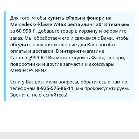
Для того, чтобы
купить «Фары и фонари на
Mercedes G-klasse W463 рестайлинг 2018 темные»
за
60 990
, добавьте товар в корзину и оформите
заказ. Мы обработаем его и свяжемся с Вами, чтобы
обсудить предпочтительные для Вас способы
оплаты и доставки. В интернет-магазине
Cartuning999.RU Вы можете купить Фары, фонари,
поворотники и другие запчасти и аксессуары
MERCEDES-BENZ.
Если у Вас возникли вопросы, обратитесь к нам по
телефонам
8-925-575-86-11
, мы проконсультируем.
Звоните, не стесняйтесь!