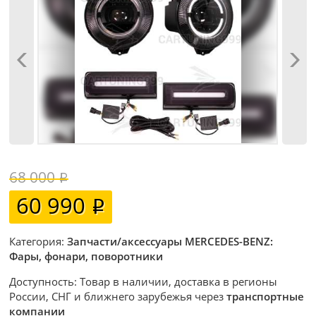
68 000
60 990
Категория:
Запчасти/аксессуары MERCEDES-BENZ:
Фары, фонари, поворотники
Доступность: Товар в наличии, доставка в регионы
России, СНГ и ближнего зарубежья через
транспортные
компании