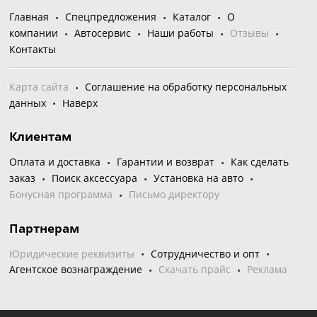
Главная
Спецпредложения
Каталог
О
компании
Автосервис
Наши работы
Отзывы
Контакты
Карта сайта
Соглашение на обработку персональных
данных
Наверх
Клиентам
Оплата и доставка
Гарантии и возврат
Как сделать
заказ
Поиск аксессуара
Установка на авто
Бонусная программа
Письмо директору
Партнерам
Юридические реквизиты
Сотрудничество и опт
Агентское вознаграждение
Скачать прайс
Реклама